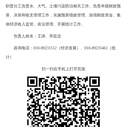
职责分工负责水、大气、土壤污染防治相关工作。负责本级财政预
算、决算和收支管理工作，实施预算绩效管理。加强财政资金、集
体经济收入监管。依法管理、开展统计工作。
负责人姓名：王涛、常廷忠
咨询电话：010-89231512（经济发展）、010-89235461（统
计）
扫一扫在手机上打开页面