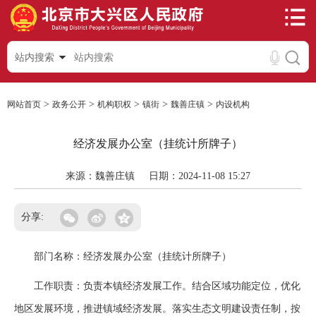
站内搜索
>
>
>
>
>
网站首页
政务公开
机构职权
镇街
魏善庄镇
内设机构
经济发展办公室（挂统计所牌子）
来源：魏善庄镇
日期：2024-11-08 15:27
分享:
部门名称：经济发展办公室（挂统计所牌子）
工作职责：负责本镇经济发展工作。结合区域功能定位，优化
地区发展环境，推进镇域经济发展。落实生态文明建设责任制，按