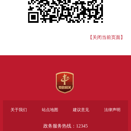
【关闭当前页面】
关于我们
站点地图
建议意见
法律声明
政务服务热线：12345