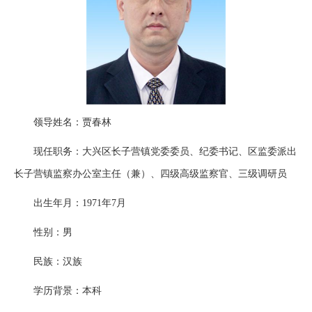
领导姓名：贾春林
现任职务：大兴区长子营镇党委委员、纪委书记、区监委派出
长子营镇监察办公室主任（兼）、四级高级监察官、三级调研员
出生年月：1971年7月
性别：男
民族：汉族
学历背景：本科