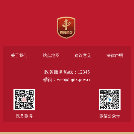
关于我们
站点地图
建议意见
法律声明
政务服务热线：12345
邮箱：web@bjdx.gov.cn
政务微博
微信公众号