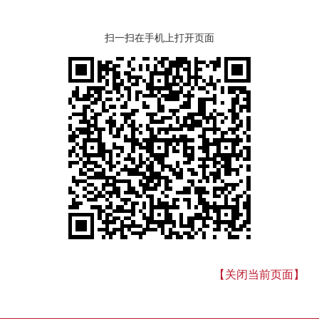
扫一扫在手机上打开页面
【关闭当前页面】