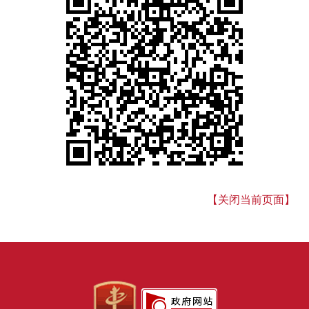
【关闭当前页面】