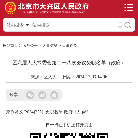
站内搜索
>
>
>
网站首页
政务公开
人事信息
人事任免
区六届人大常委会第二十八次会议免职名单（政府）
来源：区人大
日期：2024-12-03 14:06
分享:
京兴常文[2024]25号-免职名单-政府-1人.pdf
扫一扫在手机上打开页面