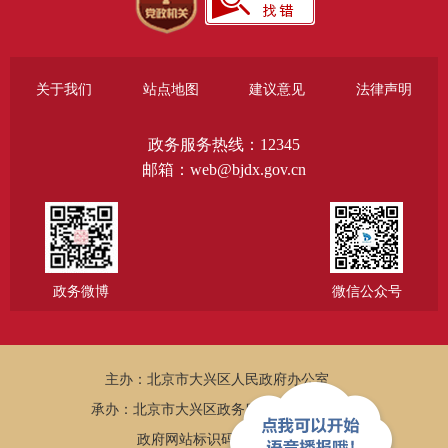
关于我们
站点地图
建议意见
法律声明
政务服务热线：12345
邮箱：web@bjdx.gov.cn
政务微博
微信公众号
主办：北京市大兴区人民政府办公室
承办：北京市大兴区政务服务和数据管理局
政府网站标识码：1101150005