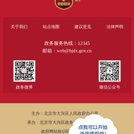
关于我们
站点地图
建议意见
法律声明
政务服务热线：12345
邮箱：web@bjdx.gov.cn
政务微博
微信公众号
主办：北京市大兴区人民政府办公室
承办：北京市大兴区政务服务和数据管理局
政府网站标识码：1101150005