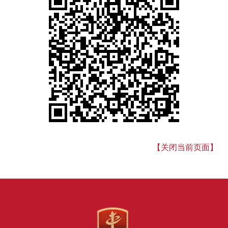
【关闭当前页面】