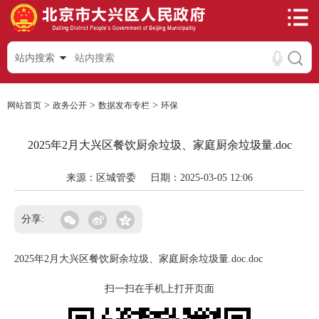
站内搜索
>
>
>
网站首页
政务公开
数据发布专栏
环保
2025年2月大兴区餐饮厨余垃圾、家庭厨余垃圾量.doc
来源：区城管委
日期：2025-03-05 12:06
分享:
2025年2月大兴区餐饮厨余垃圾、家庭厨余垃圾量.doc.doc
扫一扫在手机上打开页面