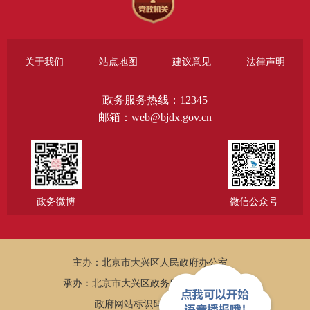
关于我们
站点地图
建议意见
法律声明
政务服务热线：12345
邮箱：web@bjdx.gov.cn
政务微博
微信公众号
主办：北京市大兴区人民政府办公室
承办：北京市大兴区政务服务和数据管理局
政府网站标识码：1101150005