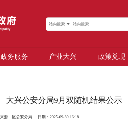
站内搜索
政务服务
产业大兴
政策兑现
大兴公安分局9月双随机结果公示
来源：区公安分局
日期：2025-09-30 16:18