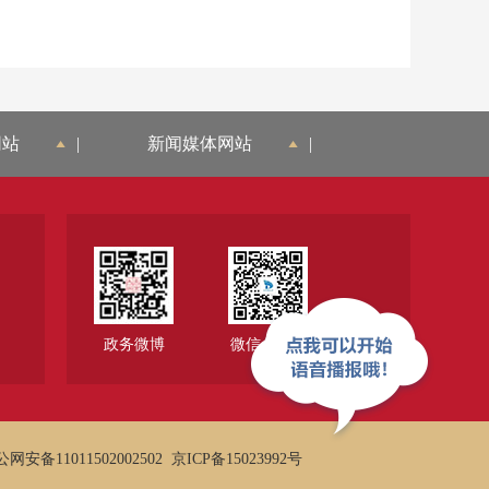
网站
|
新闻媒体网站
|
政务微博
微信公众号
网安备11011502002502
京ICP备15023992号