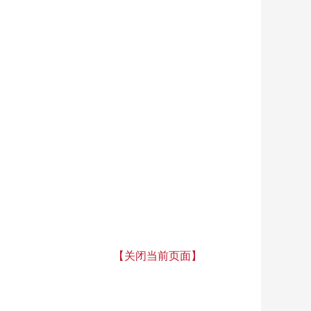
【关闭当前页面】