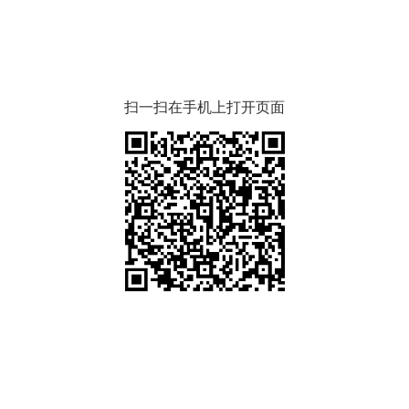
扫一扫在手机上打开页面