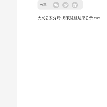
分享:
大兴公安分局9月双随机结果公示.xlsx