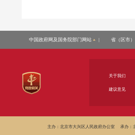
中国政府网及国务院部门网站
|
省（区市）
关于我们
建议意见
主办：北京市大兴区人民政府办公室
承办：