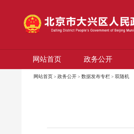
网站首页
政务公开
网站首页
政务公开
数据发布专栏
双随机
>
>
>