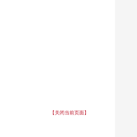
【关闭当前页面】