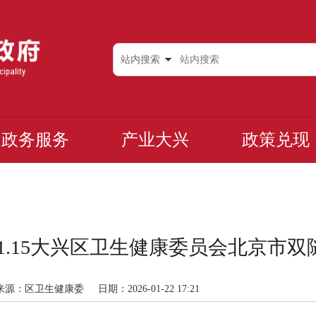
站内搜索
政务服务
产业大兴
政策兑现
.01-01.15大兴区卫生健康委员会北京
来源：区卫生健康委
日期：2026-01-22 17:21