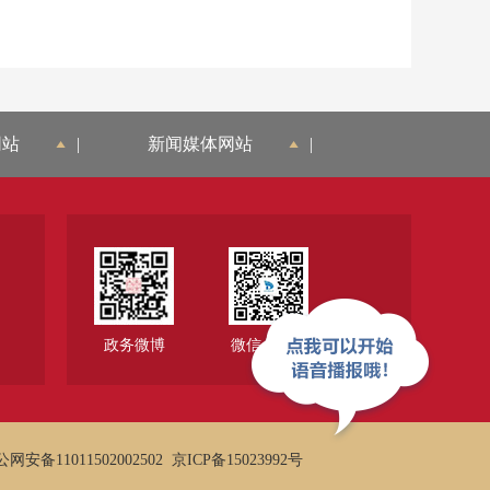
网站
|
新闻媒体网站
|
政务微博
微信公众号
网安备11011502002502
京ICP备15023992号