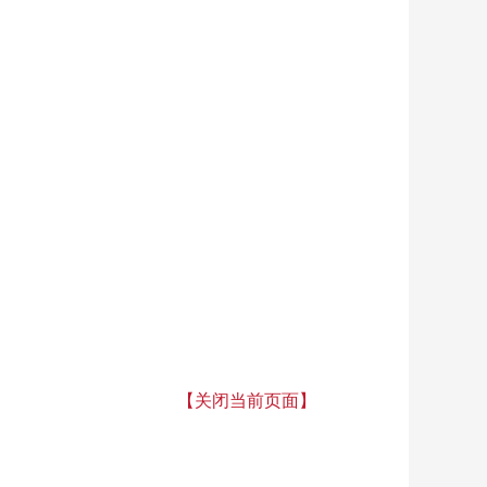
【关闭当前页面】