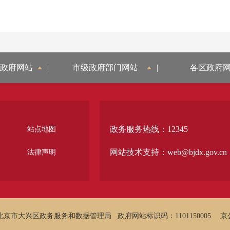
政府网站
|
市级政府部门网站
|
各区政府
政务服务热线：12345
站点地图
网站技术支持：web@bjdx.gov.cn
法律声明
北京市大兴区政务服务和数据管理局
政府网站标识码：1101150005
京公