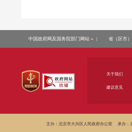
中国政府网及国务院部门网站
|
省（区市）
关于我们
建议意见
主办：北京市大兴区人民政府办公室
承办：