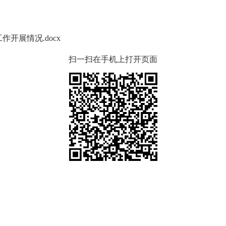
作开展情况.docx
扫一扫在手机上打开页面