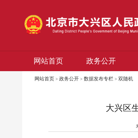
网站首页
政务公开
网站首页
政务公开
数据发布专栏
双随机
>
>
>
大兴区生