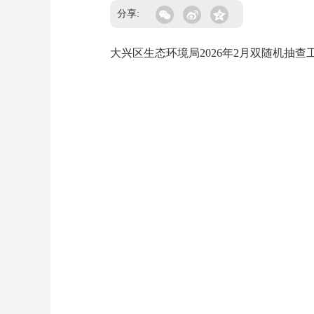
分享:
大兴区生态环境局2026年2月双随机抽查工