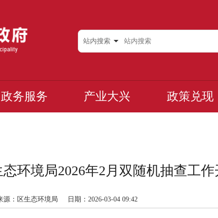
站内搜索
政务服务
产业大兴
政策兑现
态环境局2026年2月双随机抽查工
来源：区生态环境局
日期：2026-03-04 09:42