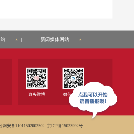
网站
|
新闻媒体网站
|
政务微博
微信公众号
网安备11011502002502
京ICP备15023992号