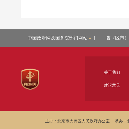
中国政府网及国务院部门网站
|
省（区市）
关于我们
建议意见
主办：北京市大兴区人民政府办公室
承办：