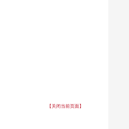
【关闭当前页面】