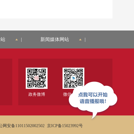
网站
|
新闻媒体网站
|
政务微博
微信公众号
网安备11011502002502
京ICP备15023992号