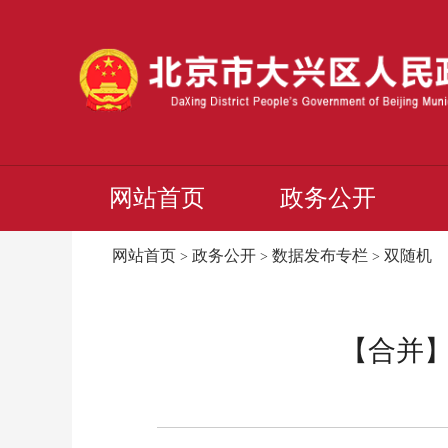
网站首页
政务公开
网站首页
政务公开
数据发布专栏
双随机
>
>
>
【合并】