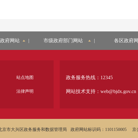
政府网站
|
市级政府部门网站
|
各区政府
政务服务热线：12345
站点地图
网站技术支持：web@bjdx.gov.cn
法律声明
北京市大兴区政务服务和数据管理局
政府网站标识码：1101150005
京公