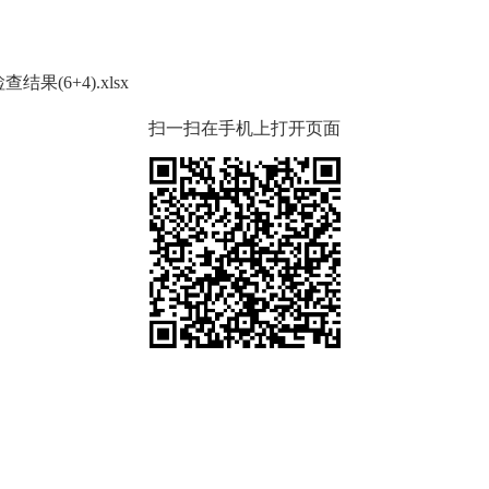
(6+4).xlsx
扫一扫在手机上打开页面