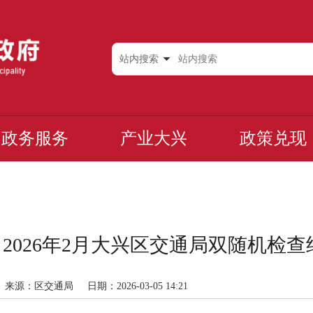
站内搜索
政务服务
产业大兴
政策兑现
2026年2月大兴区交通局双随机检查结果
来源：区交通局
日期：2026-03-05 14:21