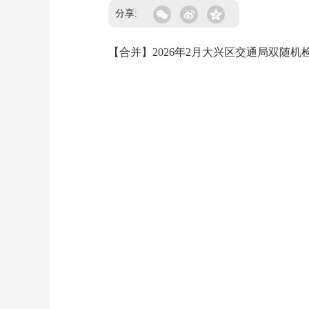
分享:
【合并】2026年2月大兴区交通局双随机检查结果