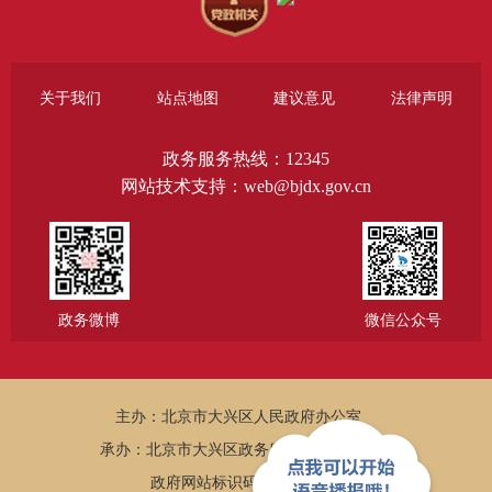
关于我们
站点地图
建议意见
法律声明
政务服务热线：12345
网站技术支持：web@bjdx.gov.cn
政务微博
微信公众号
主办：北京市大兴区人民政府办公室
承办：北京市大兴区政务服务和数据管理局
政府网站标识码：1101150005