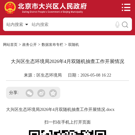
站内搜索
>
>
>
网站首页
政务公开
数据发布专栏
双随机
大兴区生态环境局2026年4月双随机抽查工作开展情况
来源：区生态环境局
日期：2026-05-08 16:22
分享:
大兴区生态环境局2026年4月双随机抽查工作开展情况.docx
扫一扫在手机上打开页面