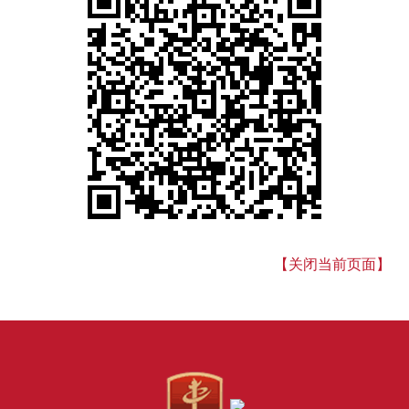
【关闭当前页面】