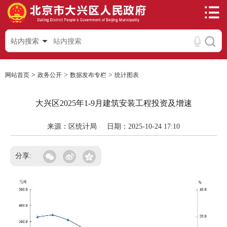
站内搜索
>
>
>
网站首页
政务公开
数据发布专栏
统计图表
大兴区2025年1-9月建筑安装工程投资及增速
来源：区统计局
日期：2025-10-24 17:10
分享: