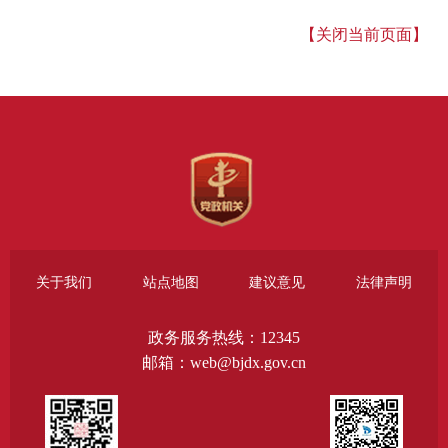
【关闭当前页面】
关于我们
站点地图
建议意见
法律声明
政务服务热线：12345
邮箱：web@bjdx.gov.cn