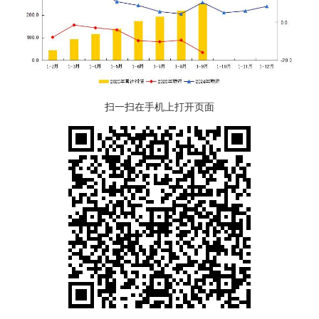
扫一扫在手机上打开页面