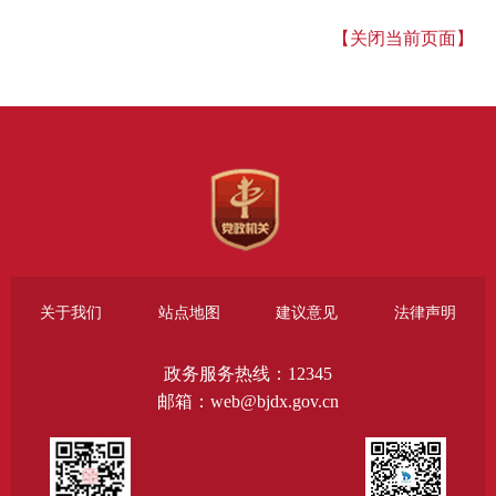
【关闭当前页面】
关于我们
站点地图
建议意见
法律声明
政务服务热线：12345
邮箱：web@bjdx.gov.cn