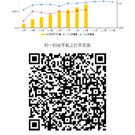
扫一扫在手机上打开页面