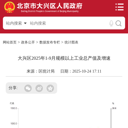
站内搜索
>
>
>
网站首页
政务公开
数据发布专栏
统计图表
大兴区2025年1-9月规模以上工业总产值及增速
来源：区统计局
日期：2025-10-24 17:11
分享: