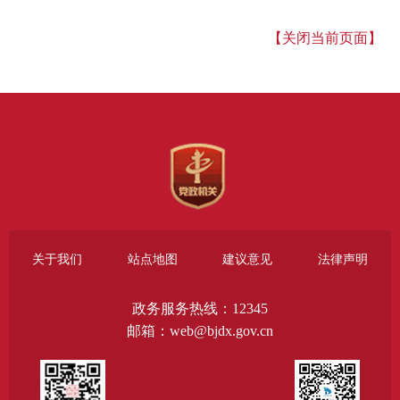
【关闭当前页面】
关于我们
站点地图
建议意见
法律声明
政务服务热线：12345
邮箱：web@bjdx.gov.cn