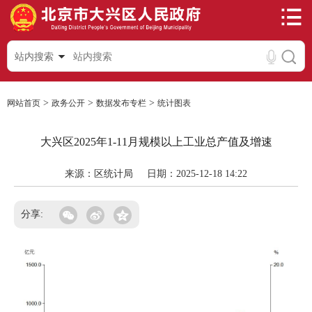
站内搜索
>
>
>
网站首页
政务公开
数据发布专栏
统计图表
大兴区2025年1-11月规模以上工业总产值及增速
来源：区统计局
日期：2025-12-18 14:22
分享: