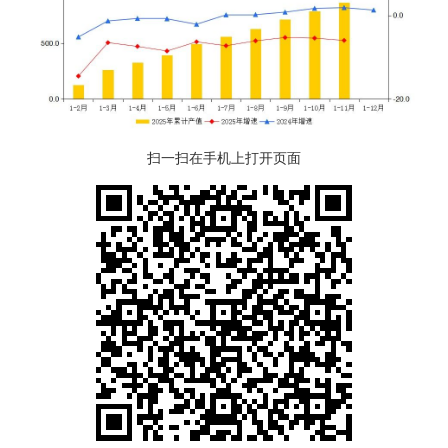
扫一扫在手机上打开页面