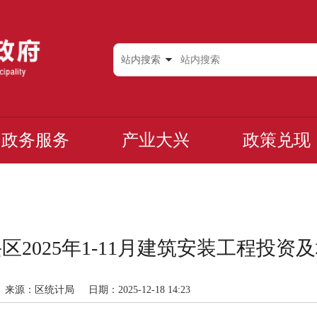
站内搜索
政务服务
产业大兴
政策兑现
区2025年1-11月建筑安装工程投资
来源：区统计局
日期：2025-12-18 14:23