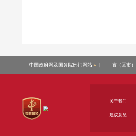
中国政府网及国务院部门网站
|
省（区市）
关于我们
建议意见