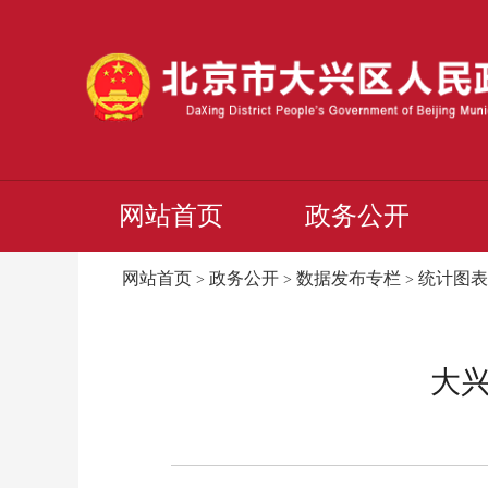
网站首页
政务公开
网站首页
政务公开
数据发布专栏
统计图表
>
>
>
大兴