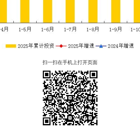
扫一扫在手机上打开页面