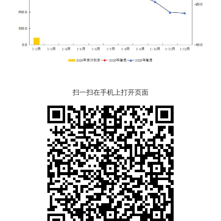
扫一扫在手机上打开页面