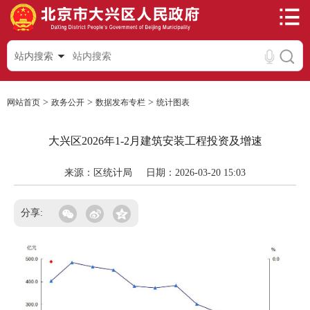
站内搜索
>
>
>
网站首页
政务公开
数据发布专栏
统计图表
大兴区2026年1-2月建筑安装工程投资及增速
来源：区统计局
日期：2026-03-20 15:03
分享: