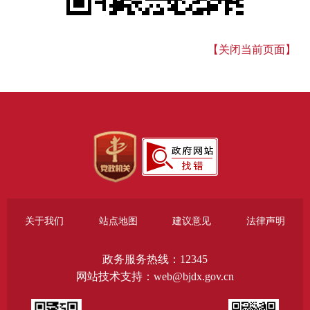
【关闭当前页面】
关于我们
站点地图
建议意见
法律声明
政务服务热线：12345
网站技术支持：web@bjdx.gov.cn