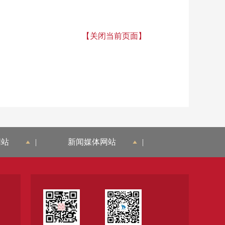
【关闭当前页面】
网站
|
新闻媒体网站
|