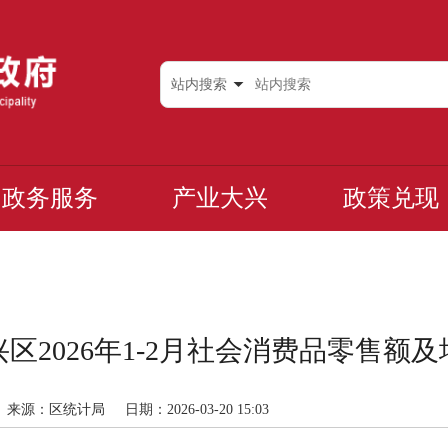
站内搜索
政务服务
产业大兴
政策兑现
兴区2026年1-2月社会消费品零售额及
来源：区统计局
日期：2026-03-20 15:03