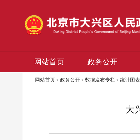
网站首页
政务公开
网站首页
政务公开
数据发布专栏
统计图表
>
>
>
大