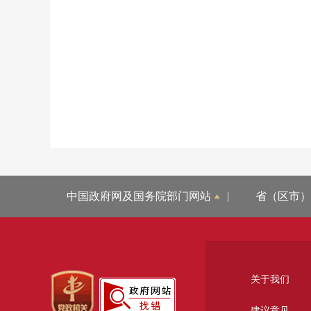
中国政府网及国务院部门网站
|
省（区市）
关于我们
建议意见