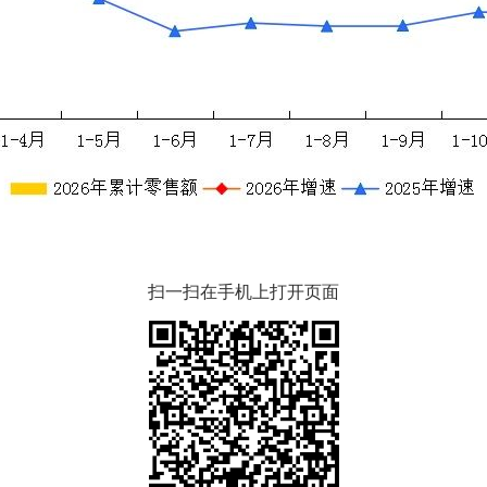
扫一扫在手机上打开页面