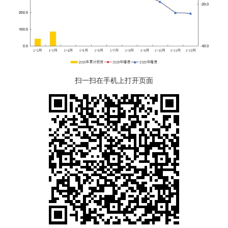
扫一扫在手机上打开页面