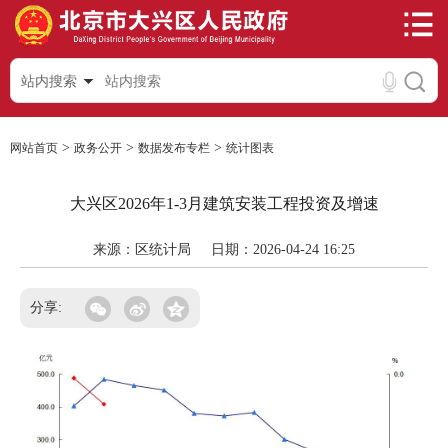
站内搜索
>
>
>
网站首页
政务公开
数据发布专栏
统计图表
大兴区2026年1-3月建筑安装工程投资及增速
来源：区统计局
日期：2026-04-24 16:25
分享: