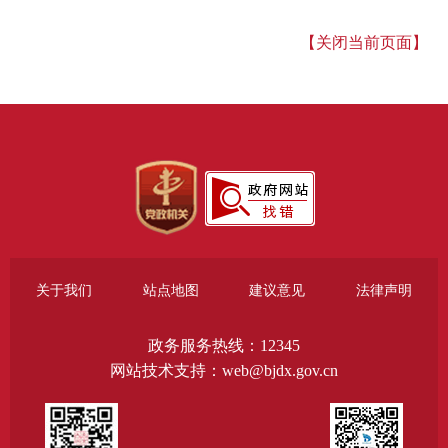
【关闭当前页面】
关于我们
站点地图
建议意见
法律声明
政务服务热线：12345
网站技术支持：web@bjdx.gov.cn