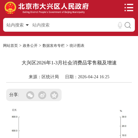
站内搜索
>
>
>
网站首页
政务公开
数据发布专栏
统计图表
大兴区2026年1-3月社会消费品零售额及增速
来源：区统计局
日期：2026-04-24 16:25
分享: