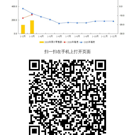
扫一扫在手机上打开页面