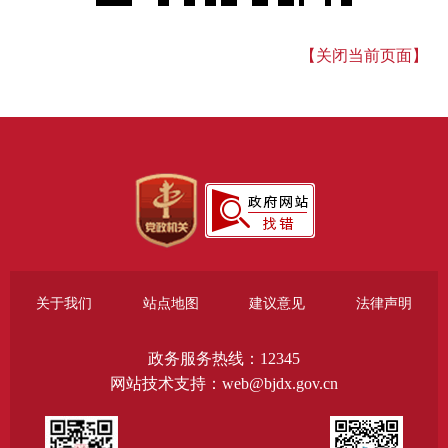
【关闭当前页面】
关于我们
站点地图
建议意见
法律声明
政务服务热线：12345
网站技术支持：web@bjdx.gov.cn