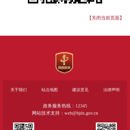
【关闭当前页面】
关于我们
站点地图
建议意见
法律声明
政务服务热线：12345
网站技术支持：web@bjdx.gov.cn