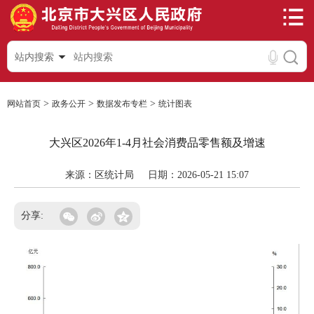
站内搜索
>
>
>
网站首页
政务公开
数据发布专栏
统计图表
大兴区2026年1-4月社会消费品零售额及增速
来源：区统计局
日期：2026-05-21 15:07
分享: