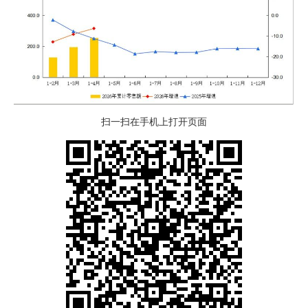
扫一扫在手机上打开页面