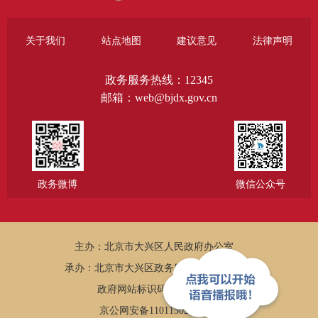
关于我们
站点地图
建议意见
法律声明
政务服务热线：12345
邮箱：web@bjdx.gov.cn
政务微博
微信公众号
主办：北京市大兴区人民政府办公室
承办：北京市大兴区政务服务和数据管理局
政府网站标识码：1101150005
京公网安备11011502002502