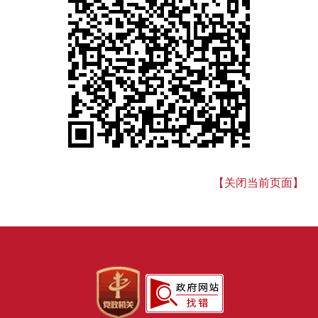
【关闭当前页面】