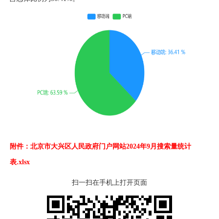
附件：北京市大兴区人民政府门户网站2024年9月搜索量统计
表.xlsx
扫一扫在手机上打开页面