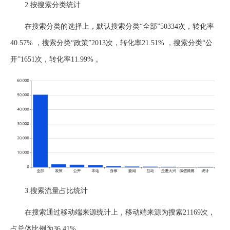
2.按搜索分类统计
在搜索分类的选择上，默认搜索分类“全部”50334次，转化率
40.57% ，搜索分类“政策”2013次，转化率21.51% ，搜索分类“公
开”1651次，转化率11.99% 。
3.搜索流量占比统计
在搜索通过移动端来源统计上，移动端来源为搜索21169次，
占总体比例为36.41%。