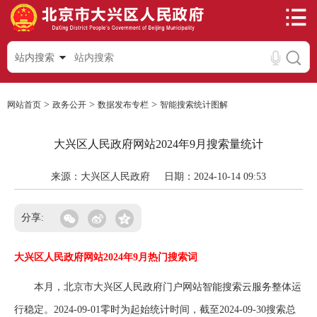
站内搜索
>
>
>
网站首页
政务公开
数据发布专栏
智能搜索统计图解
大兴区人民政府网站2024年9月搜索量统计
来源：大兴区人民政府
日期：2024-10-14 09:53
分享:
大兴区人民政府网站2024年9月热门搜索词
本月，北京市大兴区人民政府门户网站智能搜索云服务整体运
行稳定。2024-09-01零时为起始统计时间，截至2024-09-30搜索总