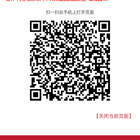
扫一扫在手机上打开页面
【关闭当前页面】