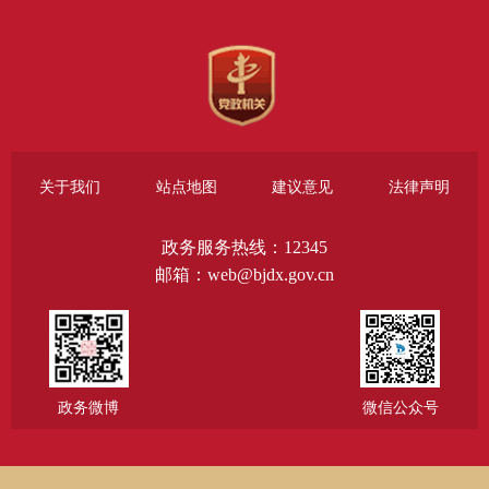
关于我们
站点地图
建议意见
法律声明
政务服务热线：12345
邮箱：web@bjdx.gov.cn
政务微博
微信公众号