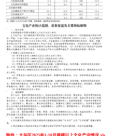
附件：大兴区2025年1-10月规模以上文化产业情况.xls