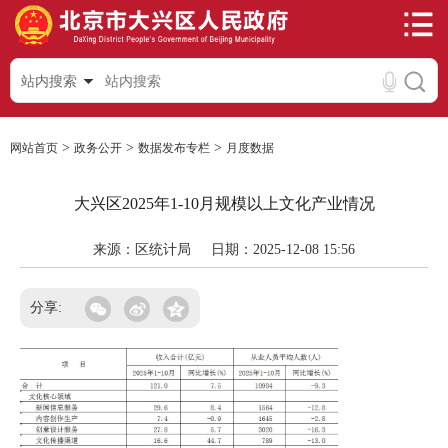
站内搜索
>
>
>
网站首页
政务公开
数据发布专栏
月度数据
大兴区2025年1-10月规模以上文化产业情况
来源：区统计局
日期：2025-12-08 15:56
分享: