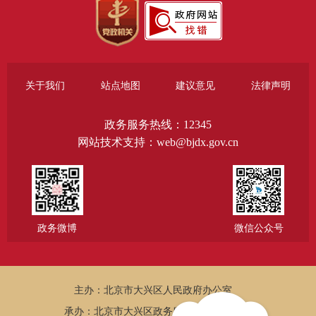
关于我们
站点地图
建议意见
法律声明
政务服务热线：12345
网站技术支持：web@bjdx.gov.cn
政务微博
微信公众号
主办：北京市大兴区人民政府办公室
承办：北京市大兴区政务服务和数据管理局