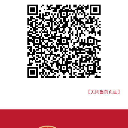
【关闭当前页面】