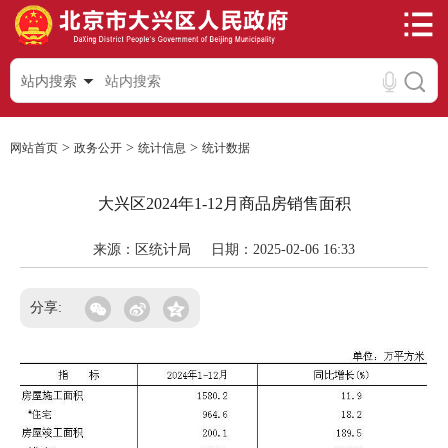
站内搜索
>
>
>
网站首页
政务公开
统计信息
统计数据
大兴区2024年1-12月商品房销售面积
来源：区统计局
日期：2025-02-06 16:33
分享: