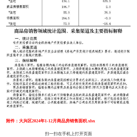
附件：大兴区2024年1-12月商品房销售面积.xlsx
扫一扫在手机上打开页面