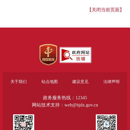
【关闭当前页面】
关于我们
站点地图
建议意见
法律声明
政务服务热线：12345
网站技术支持：web@bjdx.gov.cn