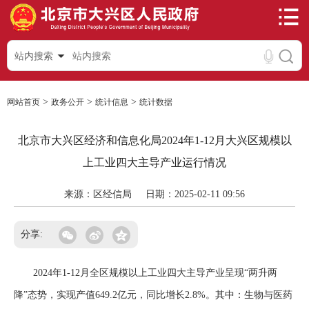
站内搜索
>
>
>
网站首页
政务公开
统计信息
统计数据
北京市大兴区经济和信息化局2024年1-12月大兴区规模以
上工业四大主导产业运行情况
来源：区经信局
日期：2025-02-11 09:56
分享:
2024年1-12月全区规模以上工业四大主导产业呈现“两升两
降”态势，实现产值649.2亿元，同比增长2.8%。其中：生物与医药