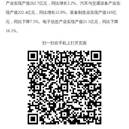
产业实现产值262.7亿元，同比增长3.2%。汽车与交通设备产业实
现产值222.4亿元，同比增长12.8%。装备制造业实现产值143亿
元，同比下降7.5%。电子信息产业实现产值21.1亿元，同比下降
16.1%。
扫一扫在手机上打开页面