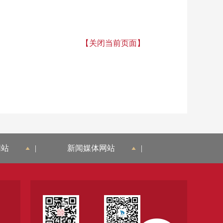
【关闭当前页面】
网站
|
新闻媒体网站
|