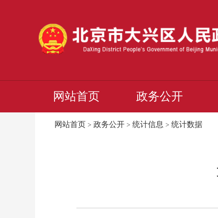
网站首页
政务公开
网站首页
政务公开
统计信息
统计数据
>
>
>