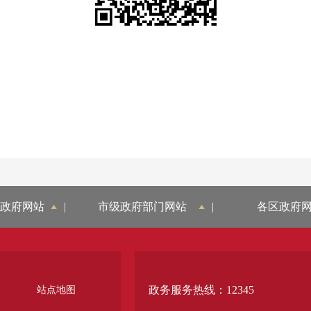
政府网站
|
市级政府部门网站
|
各区政府
政务服务热线：12345
站点地图