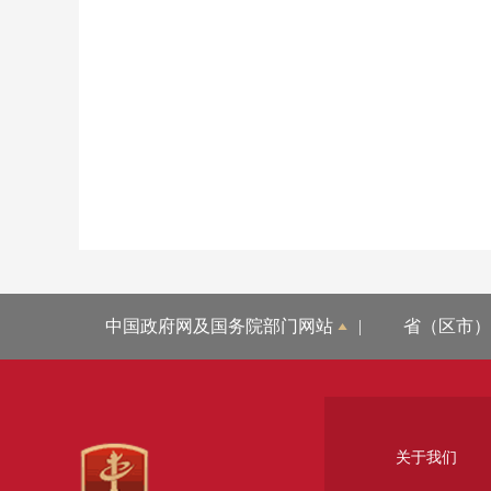
中国政府网及国务院部门网站
|
省（区市）
关于我们