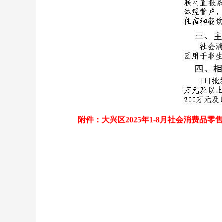
附件：大兴区2025年1-8月社会消费品零售额.