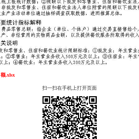
xlsx
扫一扫在手机上打开页面