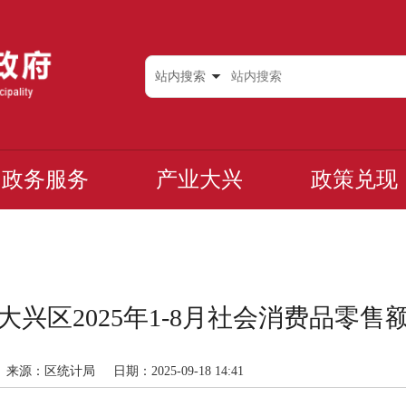
站内搜索
政务服务
产业大兴
政策兑现
大兴区2025年1-8月社会消费品零售
来源：区统计局
日期：2025-09-18 14:41