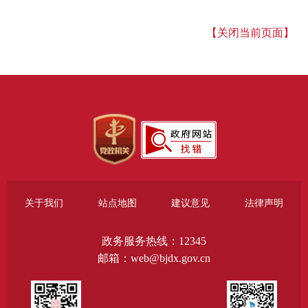
【关闭当前页面】
关于我们
站点地图
建议意见
法律声明
政务服务热线：12345
邮箱：web@bjdx.gov.cn