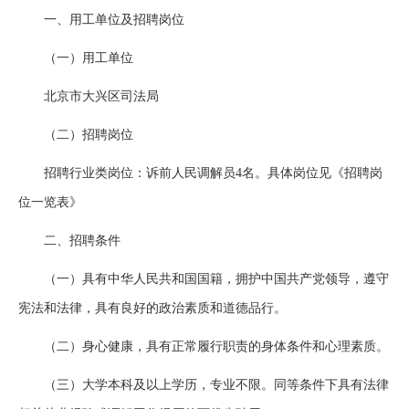
一、用工单位及招聘岗位
（一）用工单位
北京市大兴区司法局
（二）招聘岗位
招聘行业类岗位：诉前人民调解员4名。具体岗位见《招聘岗
位一览表》
二、招聘条件
（一）具有中华人民共和国国籍，拥护中国共产党领导，遵守
宪法和法律，具有良好的政治素质和道德品行。
（二）身心健康，具有正常履行职责的身体条件和心理素质。
（三）大学本科及以上学历，专业不限。同等条件下具有法律