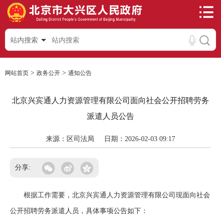
站内搜索
>
>
网站首页
政务公开
通知公告
北京兴宾通人力资源管理有限公司面向社会公开招聘劳务
派遣人员公告
来源：区司法局
日期：2026-02-03 09:17
分享:
根据工作需要，北京兴宾通人力资源管理有限公司现面向社会
公开招聘劳务派遣人员，具体事项公告如下：