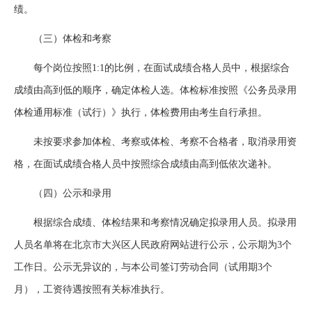
绩。
（三）体检和考察
每个岗位按照1:1的比例，在面试成绩合格人员中，根据综合
成绩由高到低的顺序，确定体检人选。体检标准按照《公务员录用
体检通用标准（试行）》执行，体检费用由考生自行承担。
未按要求参加体检、考察或体检、考察不合格者，取消录用资
格，在面试成绩合格人员中按照综合成绩由高到低依次递补。
（四）公示和录用
根据综合成绩、体检结果和考察情况确定拟录用人员。拟录用
人员名单将在北京市大兴区人民政府网站进行公示，公示期为3个
工作日。公示无异议的，与本公司签订劳动合同（试用期3个
月），工资待遇按照有关标准执行。