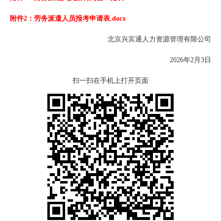
附件2：劳务派遣人员报考申请表.docx
北京兴宾通人力资源管理有限公司
2026年2月3日
扫一扫在手机上打开页面