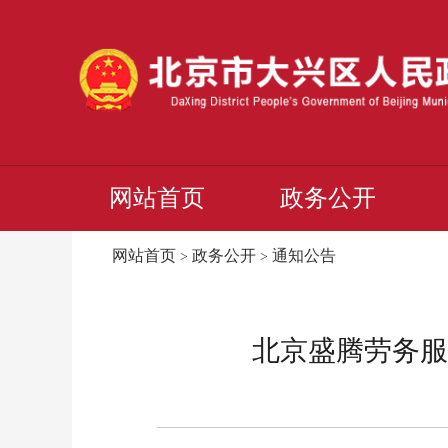
网站首页
政务公开
网站首页
政务公开
通知公告
>
>
北京盛腾劳务服