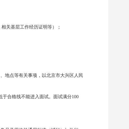
相关基层工作经历证明等）；
间、地点等有关事项，以北京市大兴区人民
于合格线不能进入面试。面试满分100