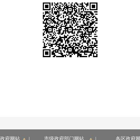
政府网站
|
市级政府部门网站
|
各区政府