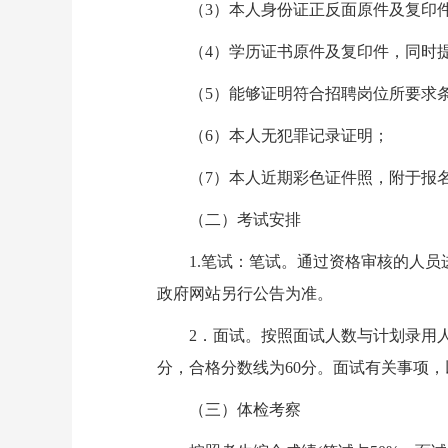
（3）本人身份证正反面原件及复印
（4）学历证书原件及复印件，同时提
（5）能够证明符合招聘岗位所要求条
（6）本人无犯罪记录证明；
（7）本人近期彩色证件照，附于报名
（二）考试安排
1.笔试：笔试。通过资格审核的人员进
政府网站另行公告为准。
2．面试。按照面试人数与计划录用人数
分，合格分数线为60分。面试有关事项
（三）体检考察