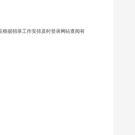
应根据招录工作安排及时登录网站查阅有