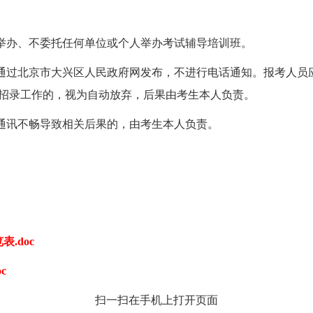
举办、不委托任何单位或个人举办考试辅导培训班。
通过北京市大兴区人民政府网发布，不进行电话通知。报考人员
步招录工作的，视为自动放弃，后果由考生本人负责。
通讯不畅导致相关后果的，由考生本人负责。
）
.doc
c
扫一扫在手机上打开页面