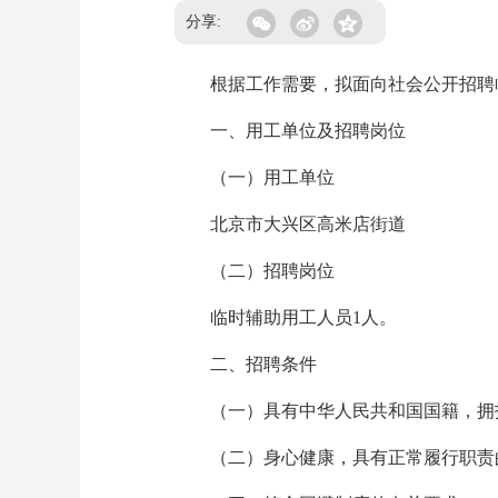
分享:
根据工作需要，拟面向社会公开招聘
一、用工单位及招聘岗位
（一）用工单位
北京市大兴区高米店街道
（二）招聘岗位
临时辅助用工人员1人。
二、招聘条件
（一）具有中华人民共和国国籍，拥护
（二）身心健康，具有正常履行职责