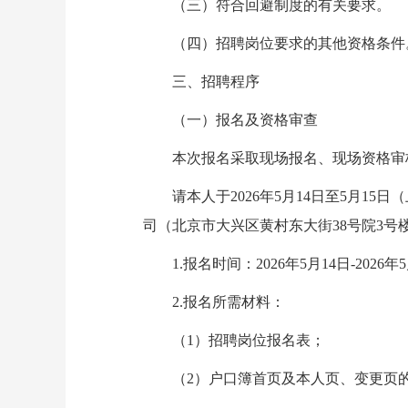
（三）符合回避制度的有关要求。
（四）招聘岗位要求的其他资格条件
三、招聘程序
（一）报名及资格审查
本次报名采取现场报名、现场资格审
请本人于2026年5月14日至5月15日（上
司（北京市大兴区黄村东大街38号院3号
1.报名时间：2026年5月14日-2026年
2.报名所需材料：
（1）招聘岗位报名表；
（2）户口簿首页及本人页、变更页的