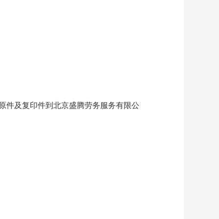
求的材料原件及复印件到北京盛腾劳务服务有限公