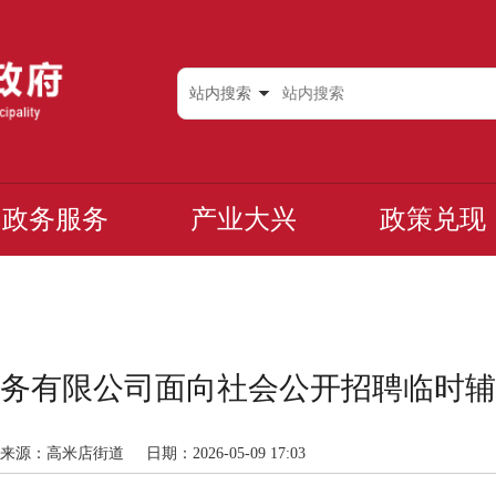
站内搜索
政务服务
产业大兴
政策兑现
务有限公司面向社会公开招聘临时辅
来源：高米店街道
日期：2026-05-09 17:03