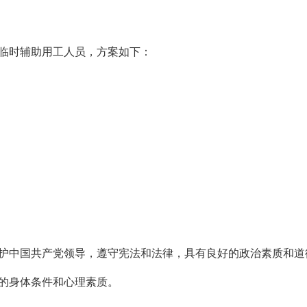
临时辅助用工人员，方案如下：
中国共产党领导，遵守宪法和法律，具有良好的政治素质和道
的身体条件和心理素质。