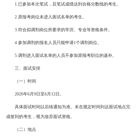
1.已参加本次笔试，且笔试成绩达到合格分数线的考生。
2.原报考岗位未进入面试名单的考生。
3.符合拟调剂岗位所要求的学历、专业等资格条件。
4.参加调剂的报名人员只能申请1个调剂岗位。
5.调剂进入面试名单的人员不参加原报考职位的递补。
三、面试安排
（一）时间
2026年6月9日至6月12日。
具体面试时间以后续通知为准。未在规定时间到达面试地点完
成签到的考生，视为放弃面试资格。
（二）地点