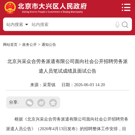
站内搜索
>
>
网站首页
政务公开
通知公告
北京兴采众合劳务派遣有限公司面向社会公开招聘劳务派
遣人员笔试成绩及面试公告
来源：采育镇
日期：2026-06-03 14:20
分享:
根据《北京兴采众合劳务派遣有限公司面向社会公开招聘劳务
派遣人员公告》（2026年4月13日发布）的招聘整体工作安排，目