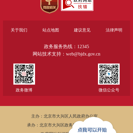
关于我们
站点地图
建议意见
法律声明
政务服务热线：12345
网站技术支持：web@bjdx.gov.cn
政务微博
微信公众号
主办：北京市大兴区人民政府办公室
承办：北京市大兴区政务服务和数据管理局