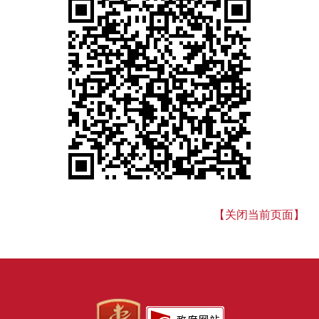
【关闭当前页面】