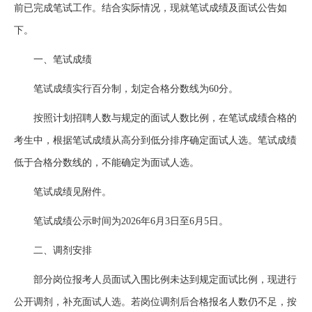
前已完成笔试工作。结合实际情况，现就笔试成绩及面试公告如
下。
一、笔试成绩
笔试成绩实行百分制，划定合格分数线为60分。
按照计划招聘人数与规定的面试人数比例，在笔试成绩合格的
考生中，根据笔试成绩从高分到低分排序确定面试人选。笔试成绩
低于合格分数线的，不能确定为面试人选。
笔试成绩见附件。
笔试成绩公示时间为2026年6月3日至6月5日。
二、调剂安排
部分岗位报考人员面试入围比例未达到规定面试比例，现进行
公开调剂，补充面试人选。若岗位调剂后合格报名人数仍不足，按