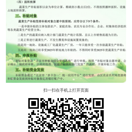
扫一扫在手机上打开页面