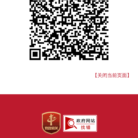
【关闭当前页面】