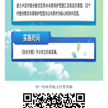
扫一扫在手机上打开页面