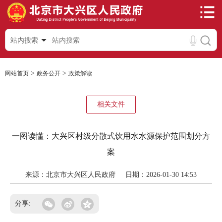
站内搜索
>
>
网站首页
政务公开
政策解读
相关文件
一图读懂：大兴区村级分散式饮用水水源保护范围划分方
案
来源：北京市大兴区人民政府
日期：2026-01-30 14:53
分享: