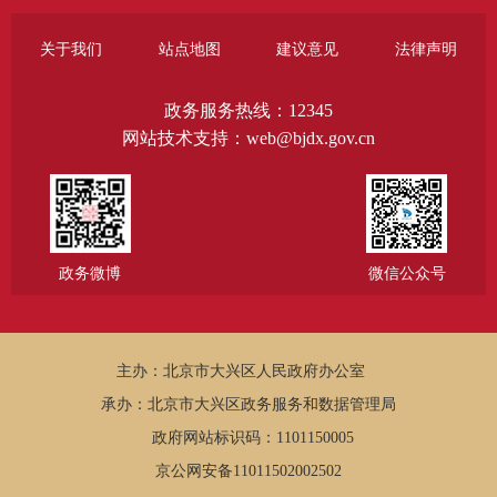
关于我们
站点地图
建议意见
法律声明
政务服务热线：12345
网站技术支持：web@bjdx.gov.cn
政务微博
微信公众号
主办：北京市大兴区人民政府办公室
承办：北京市大兴区政务服务和数据管理局
政府网站标识码：1101150005
京公网安备11011502002502