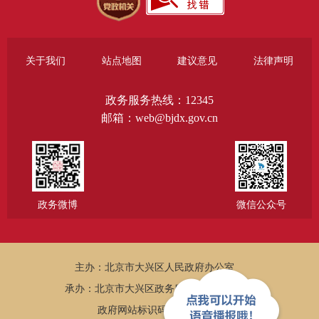
关于我们
站点地图
建议意见
法律声明
政务服务热线：12345
邮箱：web@bjdx.gov.cn
政务微博
微信公众号
主办：北京市大兴区人民政府办公室
承办：北京市大兴区政务服务和数据管理局
政府网站标识码：1101150005