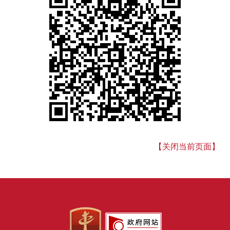
【关闭当前页面】