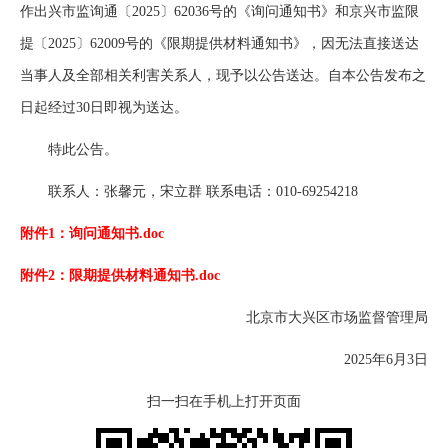
作出兴市监询通〔2025〕62036号的《询问通知书》和京兴市监限
提〔2025〕62009号的《限期提供材料通知书》，因无法直接送达
当事人及全部相关利害关系人，现予以公告送达。自本公告发布之
日起经过30日即视为送达。
特此公告。
联系人：张馨元，宋立群 联系电话：010-69254218
附件1：询问通知书.doc
附件2：限期提供材料通知书.doc
北京市大兴区市场监督管理局
2025年6月3日
扫一扫在手机上打开页面