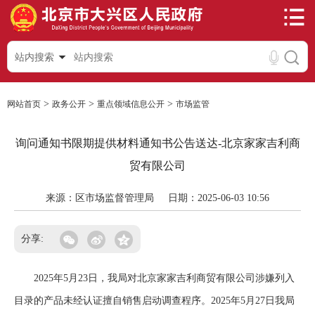
站内搜索
>
>
>
网站首页
政务公开
重点领域信息公开
市场监管
询问通知书限期提供材料通知书公告送达-北京家家吉利商
贸有限公司
来源：区市场监督管理局
日期：2025-06-03 10:56
分享:
2025年5月23日，我局对北京家家吉利商贸有限公司涉嫌列入
目录的产品未经认证擅自销售启动调查程序。2025年5月27日我局