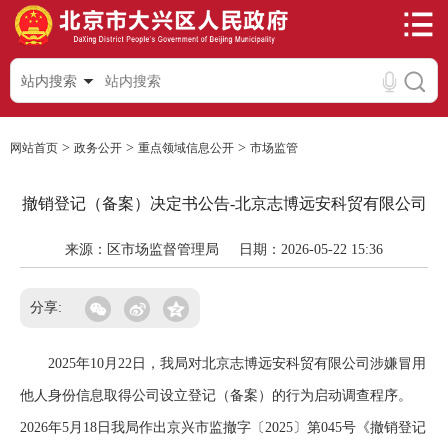
站内搜索
>
>
>
网站首页
政务公开
重点领域信息公开
市场监管
撤销登记（备案）决定书公告-北京志博远安科贸有限公司
来源：区市场监督管理局
日期：2026-05-22 15:36
分享:
2025年10月22日，我局对北京志博远安科贸有限公司涉嫌冒用
他人身份信息取得公司设立登记（备案）的行为启动调查程序。
2026年5月18日我局作出京兴市监撤字〔2025〕第045号《撤销登记