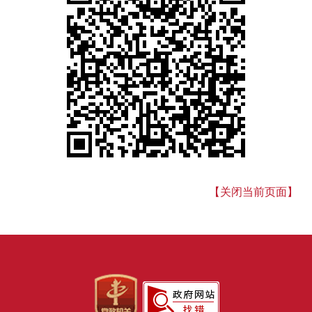
【关闭当前页面】