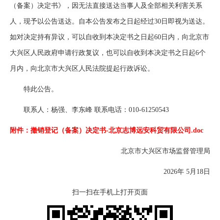
（备案）决定书》，因无法直接送达当事人及全部相关利害关系
人，现予以公告送达。自本公告发布之日起经过30日即视为送达。
如对决定持有异议，可以自收到本决定书之日起60日内，向北京市
大兴区人民政府申请行政复议，也可以自收到本决定书之日起6个
月内，向北京市大兴区人民法院提起行政诉讼。
特此公告。
联系人：杨强、李东峰 联系电话：010-61250543
附件：撤销登记（备案）决定书-北京志博远安科贸有限公司.doc
北京市大兴区市场监督管理局
2026年 5月18日
扫一扫在手机上打开页面