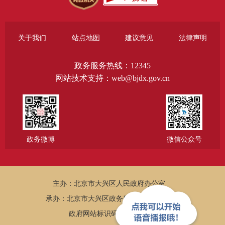
关于我们
站点地图
建议意见
法律声明
政务服务热线：12345
网站技术支持：web@bjdx.gov.cn
政务微博
微信公众号
主办：北京市大兴区人民政府办公室
承办：北京市大兴区政务服务和数据管理局
政府网站标识码：1101150005