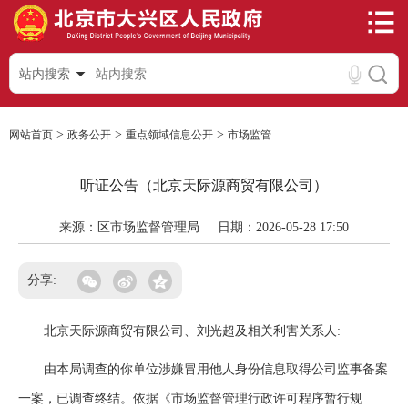
站内搜索
>
>
>
网站首页
政务公开
重点领域信息公开
市场监管
听证公告（北京天际源商贸有限公司）
来源：区市场监督管理局
日期：2026-05-28 17:50
分享:
北京天际源商贸有限公司、刘光超及相关利害关系人:
由本局调查的你单位涉嫌冒用他人身份信息取得公司监事备案
一案，已调查终结。依据《市场监督管理行政许可程序暂行规