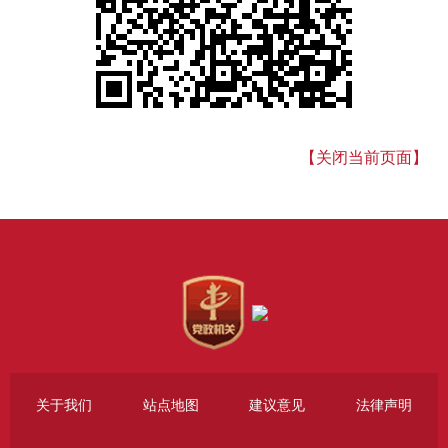
【关闭当前页面】
关于我们
站点地图
建议意见
法律声明