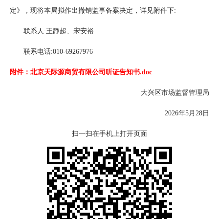
定》，现将本局拟作出撤销监事备案决定，详见附件下:
联系人:王静超、宋安裕
联系电话:010-69267976
附件：北京天际源商贸有限公司听证告知书.doc
大兴区市场监督管理局
2026年5月28日
扫一扫在手机上打开页面