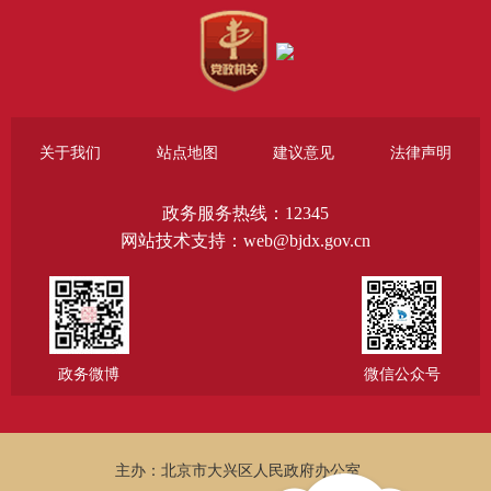
关于我们
站点地图
建议意见
法律声明
政务服务热线：12345
网站技术支持：web@bjdx.gov.cn
政务微博
微信公众号
主办：北京市大兴区人民政府办公室