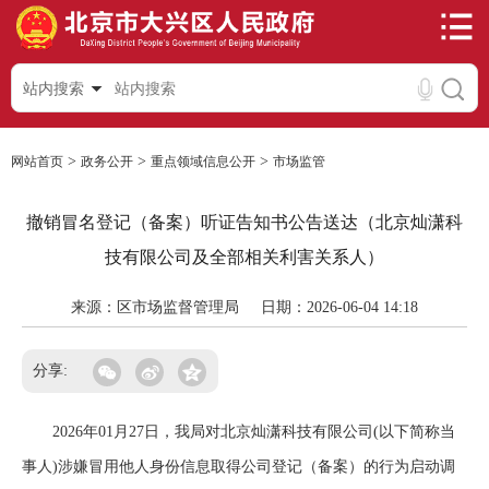
站内搜索
>
>
>
网站首页
政务公开
重点领域信息公开
市场监管
撤销冒名登记（备案）听证告知书公告送达（北京灿潇科
技有限公司及全部相关利害关系人）
来源：区市场监督管理局
日期：2026-06-04 14:18
分享:
2026年01月27日，我局对北京灿潇科技有限公司(以下简称当
事人)涉嫌冒用他人身份信息取得公司登记（备案）的行为启动调