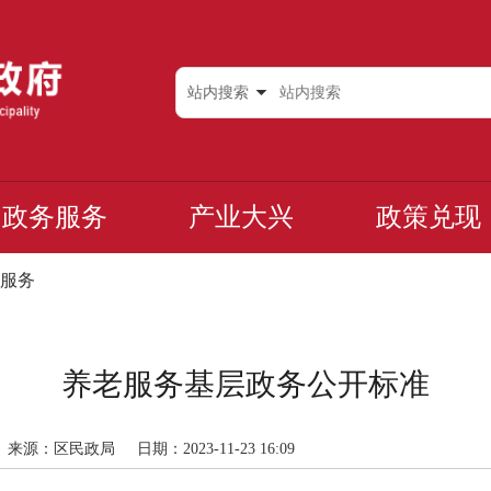
站内搜索
政务服务
产业大兴
政策兑现
服务
养老服务基层政务公开标准
来源：区民政局
日期：2023-11-23 16:09