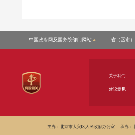
中国政府网及国务院部门网站
|
省（区市）
关于我们
建议意见
主办：北京市大兴区人民政府办公室
承办：