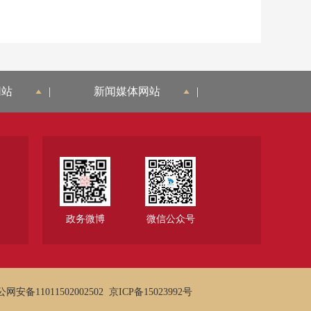
网站
|
新闻媒体网站
|
政务微博
微信公众号
网安备11011502002502
京ICP备15023992号