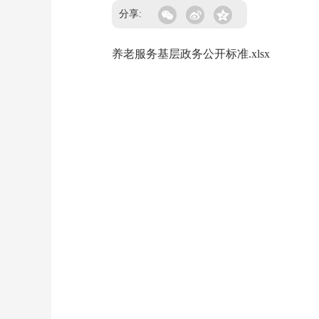
分享:
养老服务基层政务公开标准.xlsx