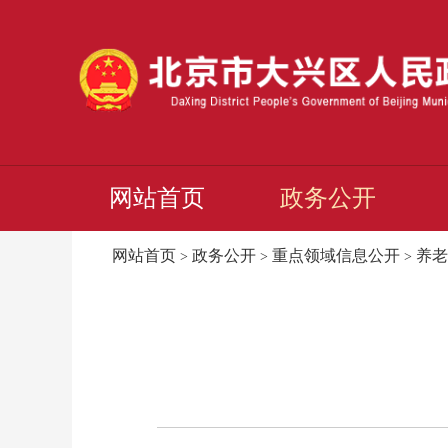
网站首页
政务公开
网站首页
政务公开
重点领域信息公开
养老
>
>
>