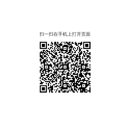
扫一扫在手机上打开页面