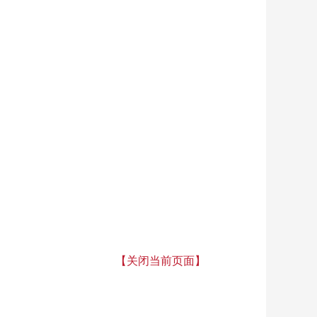
【关闭当前页面】