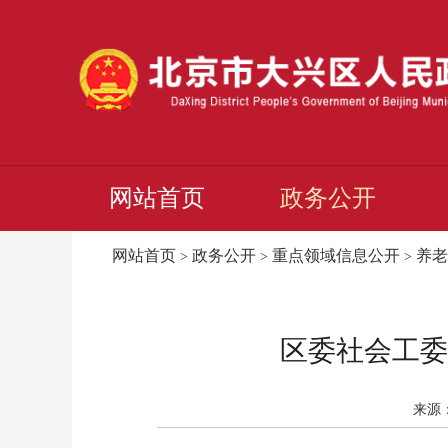
网站首页
政务公开
网站首页
政务公开
重点领域信息公开
养老
>
>
>
区委社会工委
来源