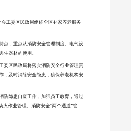
会工委区民政局组织全区44家养老服务
特点，重点从消防安全管理制度、电气设
逃生器材的使用。
工委区民政局将落实消防安全行业管理责
作，及时消除安全隐患，确保养老机构安
消防隐患自查工作，加强员工教育，通过
动火作业管理、消防安全“两个通道”管