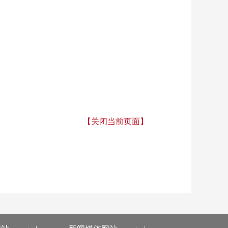
【关闭当前页面】