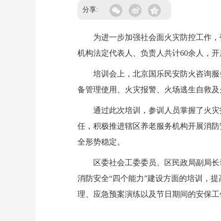
分享:
为进一步加强社会面火灾防控工作，强化
机构法定代表人、负责人共计60余人，开
培训会上，北京国乐民安防火咨询服务
备管理使用、火灾报警、火场逃生自救及
通过此次培训，参训人员掌握了火灾报
任，积极推进辖区养老服务机构开展消防
全形势稳定。
区委社会工委委员、区民政局副局长李
消防安全“四个能力”建设方面的培训，
理、应急预案演练以及节日期间的安保工