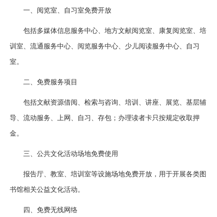
一、阅览室、自习室免费开放
包括多媒体信息服务中心、地方文献阅览室、康复阅览室、培
训室、流通服务中心、阅览服务中心、少儿阅读服务中心、自习
室。
二、免费服务项目
包括文献资源借阅、检索与咨询、培训、讲座、展览、基层辅
导、流动服务、上网、自习、存包；办理读者卡只按规定收取押
金。
三、公共文化活动场地免费使用
报告厅、教室、培训室等设施场地免费开放，用于开展各类图
书馆相关公益文化活动。
四、免费无线网络