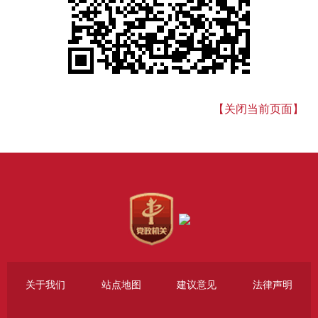
【关闭当前页面】
关于我们
站点地图
建议意见
法律声明