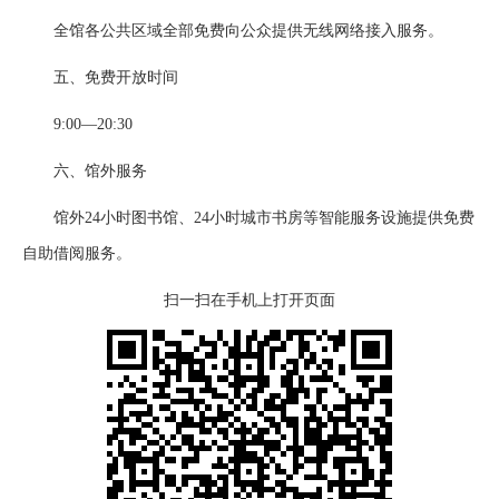
全馆各公共区域全部免费向公众提供无线网络接入服务。
五、免费开放时间
9:00—20:30
六、馆外服务
馆外24小时图书馆、24小时城市书房等智能服务设施提供免费
自助借阅服务。
扫一扫在手机上打开页面