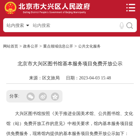
站内搜索
>
>
>
网站首页
政务公开
重点领域信息公开
公共文化服务
北京市大兴区图书馆基本服务项目免费开放公示
来源：区文旅局
日期：2023-04-03 15:48
分享:
大兴区图书馆按照《关于推进全国美术馆、公共图书馆、文化
馆（站）免费开放工作的意见》中相关要求，馆内基本服务项目提
供免费服务，现将馆内提供的基本服务项目免费开放公示如下：