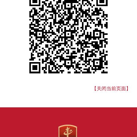
【关闭当前页面】