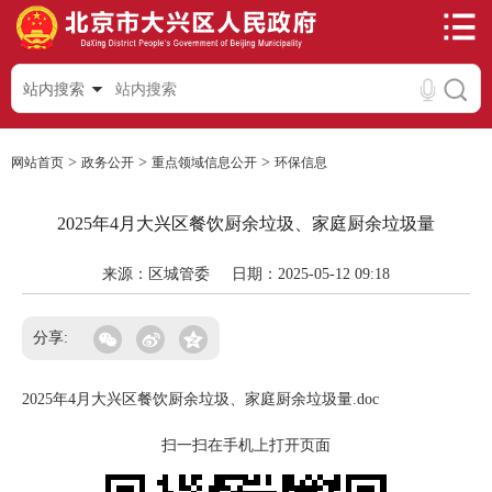
站内搜索
>
>
>
网站首页
政务公开
重点领域信息公开
环保信息
2025年4月大兴区餐饮厨余垃圾、家庭厨余垃圾量
来源：区城管委
日期：2025-05-12 09:18
分享:
2025年4月大兴区餐饮厨余垃圾、家庭厨余垃圾量.doc
扫一扫在手机上打开页面