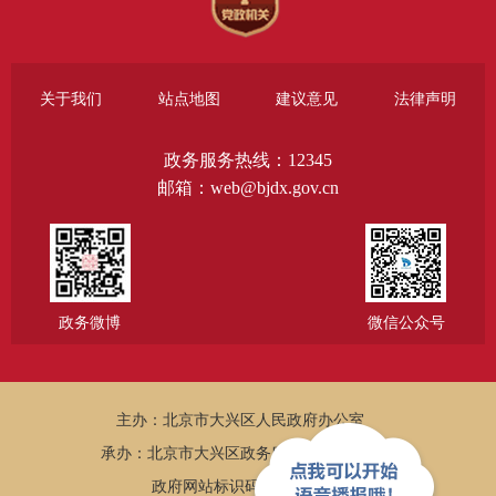
关于我们
站点地图
建议意见
法律声明
政务服务热线：12345
邮箱：web@bjdx.gov.cn
政务微博
微信公众号
主办：北京市大兴区人民政府办公室
承办：北京市大兴区政务服务和数据管理局
政府网站标识码：1101150005