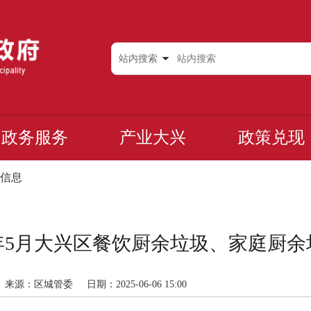
站内搜索
政务服务
产业大兴
政策兑现
信息
5年5月大兴区餐饮厨余垃圾、家庭厨
来源：区城管委
日期：2025-06-06 15:00