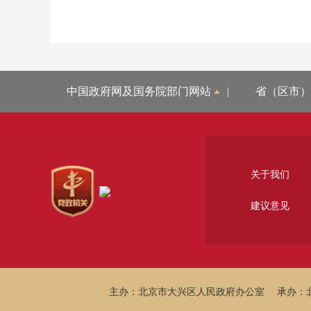
中国政府网及国务院部门网站
|
省（区市）
关于我们
建议意见
主办：北京市大兴区人民政府办公室
承办：