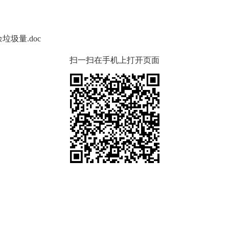
垃圾量.doc
扫一扫在手机上打开页面