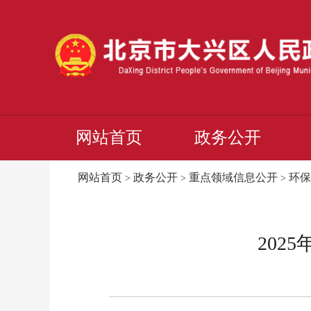
网站首页
政务公开
网站首页
政务公开
重点领域信息公开
环保
>
>
>
202