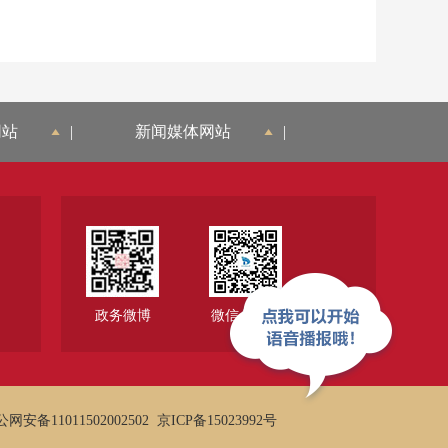
网站
|
新闻媒体网站
|
政务微博
微信公众号
网安备11011502002502
京ICP备15023992号