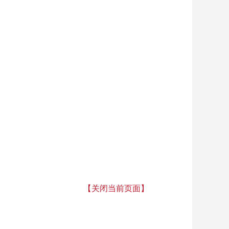
【关闭当前页面】