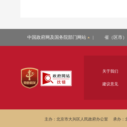
中国政府网及国务院部门网站
|
省（区市）
关于我们
建议意见
主办：北京市大兴区人民政府办公室
承办：