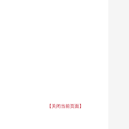
【关闭当前页面】