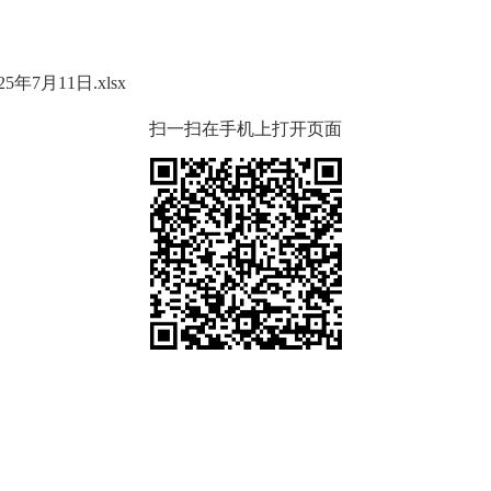
7月11日.xlsx
扫一扫在手机上打开页面