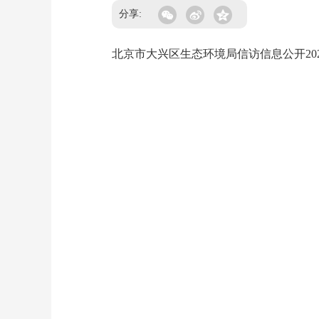
分享:
北京市大兴区生态环境局信访信息公开2025年