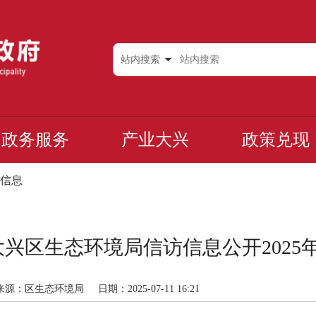
站内搜索
政务服务
产业大兴
政策兑现
信息
兴区生态环境局信访信息公开2025年
来源：区生态环境局
日期：2025-07-11 16:21