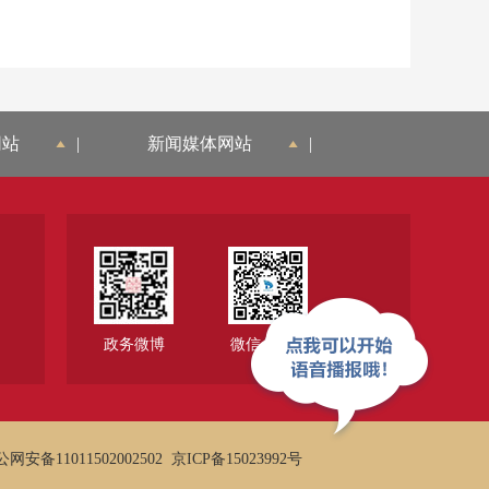
网站
|
新闻媒体网站
|
政务微博
微信公众号
网安备11011502002502
京ICP备15023992号