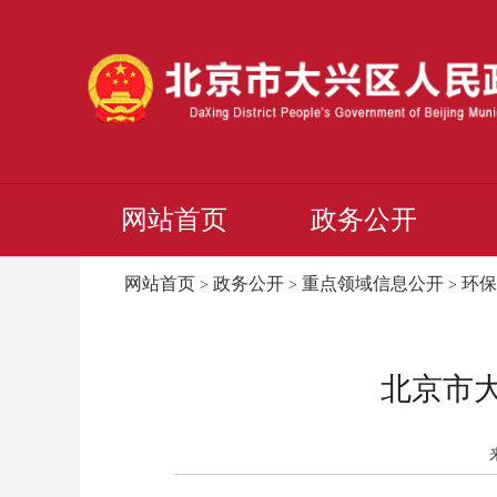
网站首页
政务公开
网站首页
政务公开
重点领域信息公开
环保
>
>
>
北京市大