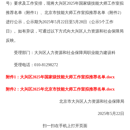
号）要求及工作安排，现将大兴区2025年国家级技能大师工作室拟
推荐名单（附件1）、北京市技能大师工作室拟推荐名单（附件2）
进行公示，公示期为2025年5月22日至5月28日（公示5个工作
日）。如有异议，可通过以下方式向大兴区人力资源和社会保障局
反映。
受理部门：大兴区人力资源和社会保障局职业能力建设科
受理电话：010-81298272
附件1：大兴区2025年国家级技能大师工作室拟推荐名单.docx
附件2：大兴区2025年北京市技能大师工作室拟推荐名单.docx
北京市大兴区人力资源和社会保障局
2025年5月22日
扫一扫在手机上打开页面