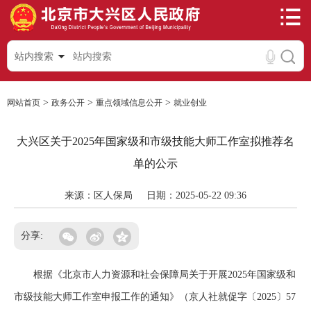
站内搜索
>
>
>
网站首页
政务公开
重点领域信息公开
就业创业
大兴区关于2025年国家级和市级技能大师工作室拟推荐名
单的公示
来源：区人保局
日期：2025-05-22 09:36
分享:
根据《北京市人力资源和社会保障局关于开展2025年国家级和
市级技能大师工作室申报工作的通知》（京人社就促字〔2025〕57