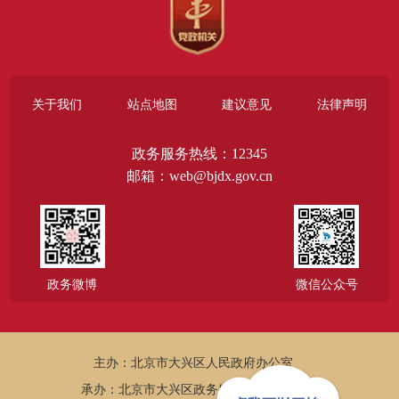
关于我们
站点地图
建议意见
法律声明
政务服务热线：12345
邮箱：web@bjdx.gov.cn
政务微博
微信公众号
主办：北京市大兴区人民政府办公室
承办：北京市大兴区政务服务和数据管理局