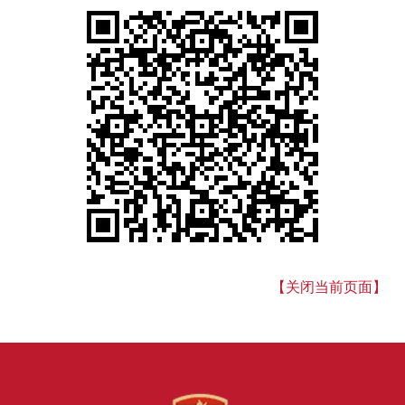
【关闭当前页面】