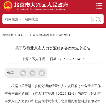
站内搜索
>
>
>
网站首页
政务公开
重点领域信息公开
就业创业
关于取得北京市人力资源服务备案凭证的公告
来源：区人保局
日期：2025-05-29 14:57
分享:
根据《关于进一步优化调整经营性人力资源服务业务经办工作
有关问题的通知》（京人社市场发〔2022〕12号）的规定，经北京
市大兴区人力资源和社会保障局审核，北京指间智慧科技有限公司