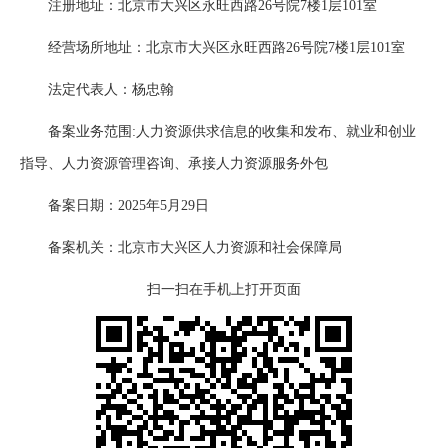
注册地址：北京市大兴区永旺西路26号院7楼1层101室
经营场所地址：北京市大兴区永旺西路26号院7楼1层101室
法定代表人：杨忠翰
备案业务范围:人力资源供求信息的收集和发布、就业和创业
指导、人力资源管理咨询、承接人力资源服务外包
备案日期：2025年5月29日
备案机关：北京市大兴区人力资源和社会保障局
扫一扫在手机上打开页面