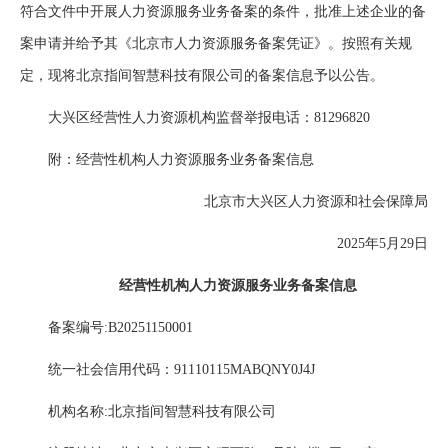
符合文件中开展人力资源服务业务备案的条件，批准上述企业的备
案申请并给予其《北京市人力资源服务备案凭证》。按照有关规
定，现将北京指间智慧科技有限公司的备案信息予以公告。
大兴区经营性人力资源机构监督举报电话：81296820
附：经营性机构人力资源服务业务备案信息
北京市大兴区人力资源和社会保障局
2025年5月29日
经营性机构人力资源服务业务备案信息
备案编号:B20251150001
统一社会信用代码：91110115MABQNY0J4J
机构名称:北京指间智慧科技有限公司