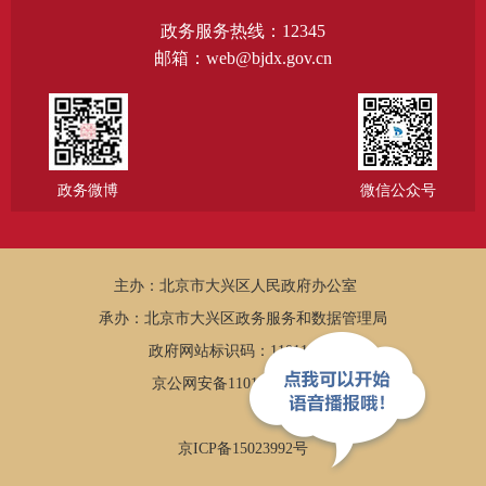
政务服务热线：12345
邮箱：web@bjdx.gov.cn
政务微博
微信公众号
主办：北京市大兴区人民政府办公室
承办：北京市大兴区政务服务和数据管理局
政府网站标识码：1101150005
京公网安备11011502002502
京ICP备15023992号