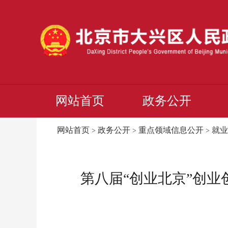
网站首页
政务公开
网站首页
政务公开
重点领域信息公开
就业
>
>
>
第八届“创业北京”创业