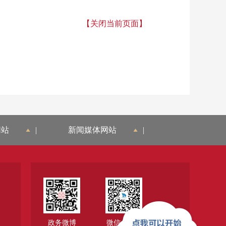
【关闭当前页面】
网站
|
新闻媒体网站
|
政务微博
微信公众号