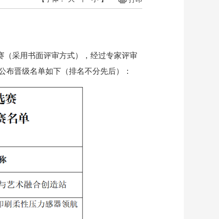
初赛（采用书面评审方式），经过专家评审
现公布晋级名单如下（排名不分先后）：