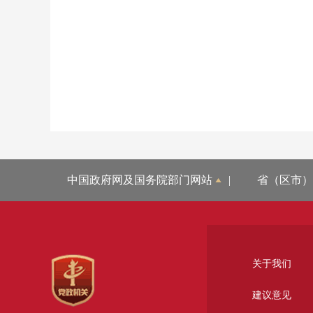
中国政府网及国务院部门网站
|
省（区市）
关于我们
建议意见