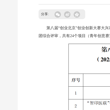
分享:
第八届“创业北京”创业创新大赛大兴赛
团综合评审，共有24个项目（青年创意赛