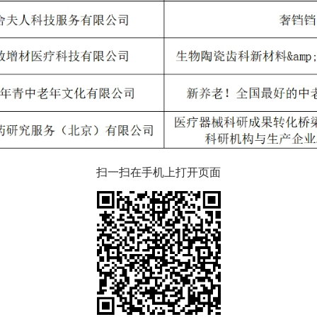
扫一扫在手机上打开页面