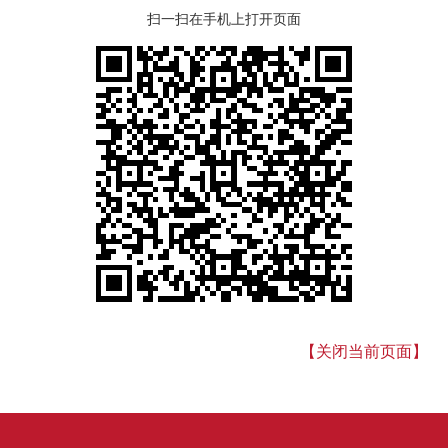
扫一扫在手机上打开页面
【关闭当前页面】