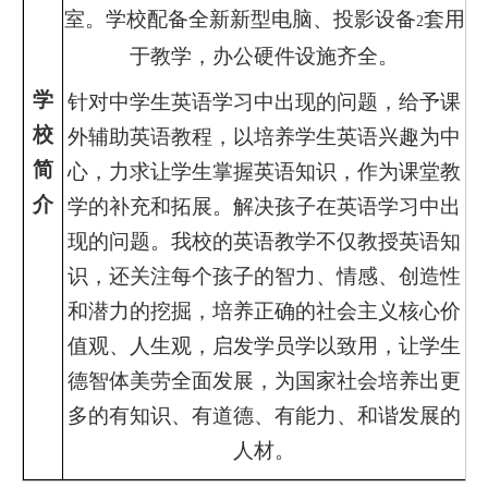
室。学校配备全新新型电脑、投影设备
套用
2
于教学，办公硬件设施齐全。
学
针对中学生英语学习中出现的问题，给予课
校
外辅助英语教程，以培养学生英语兴趣为中
简
心，力求让学生掌握英语知识，作为课堂教
介
学的补充和拓展。解决孩子在英语学习中出
现的问题。我校的英语教学不仅教授英语知
识，还关注每个孩子的智力、情感、创造性
和潜力的挖掘，培养正确的社会主义核心价
值观、人生观，启发学员学以致用，让学生
德智体美劳全面发展，为国家社会培养出更
多的有知识、有道德、有能力、和谐发展的
人材。