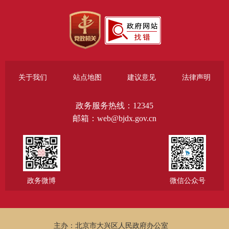
关于我们
站点地图
建议意见
法律声明
政务服务热线：12345
邮箱：web@bjdx.gov.cn
政务微博
微信公众号
主办：北京市大兴区人民政府办公室