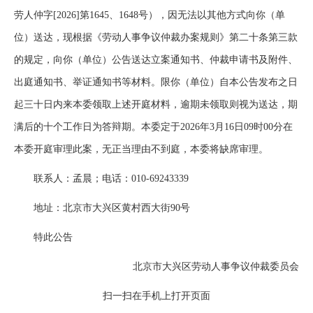
劳人仲字[2026]第1645、1648号），因无法以其他方式向你（单
位）送达，现根据《劳动人事争议仲裁办案规则》第二十条第三款
的规定，向你（单位）公告送达立案通知书、仲裁申请书及附件、
出庭通知书、举证通知书等材料。限你（单位）自本公告发布之日
起三十日内来本委领取上述开庭材料，逾期未领取则视为送达，期
满后的十个工作日为答辩期。本委定于2026年3月16日09时00分在
本委开庭审理此案，无正当理由不到庭，本委将缺席审理。
联系人：孟晨；电话：010-69243339
地址：北京市大兴区黄村西大街90号
特此公告
北京市大兴区劳动人事争议仲裁委员会
扫一扫在手机上打开页面