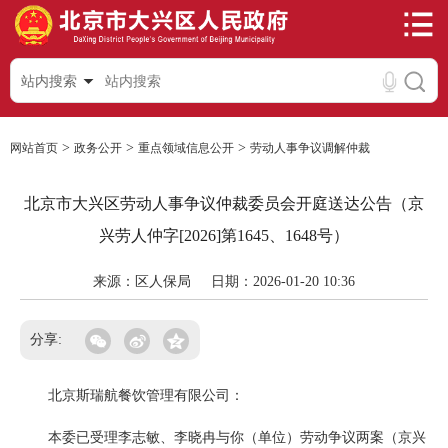
站内搜索
>
>
>
网站首页
政务公开
重点领域信息公开
劳动人事争议调解仲裁
北京市大兴区劳动人事争议仲裁委员会开庭送达公告（京
兴劳人仲字[2026]第1645、1648号）
来源：区人保局
日期：2026-01-20 10:36
分享:
北京斯瑞航餐饮管理有限公司：
本委已受理李志敏、李晓冉与你（单位）劳动争议两案（京兴