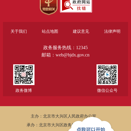
关于我们
站点地图
建议意见
法律声明
政务服务热线：12345
邮箱：web@bjdx.gov.cn
政务微博
微信公众号
主办：北京市大兴区人民政府办公室
承办：北京市大兴区政务服务和数据管理局