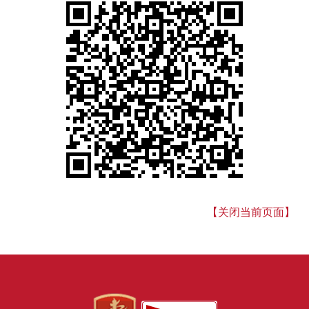
【关闭当前页面】