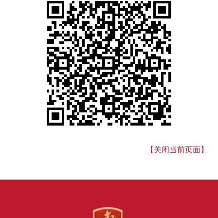
【关闭当前页面】