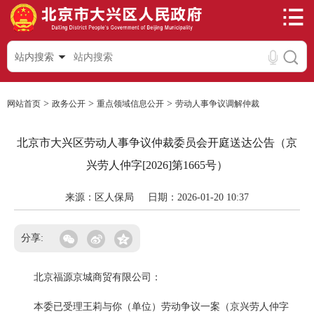
站内搜索
>
>
>
网站首页
政务公开
重点领域信息公开
劳动人事争议调解仲裁
北京市大兴区劳动人事争议仲裁委员会开庭送达公告（京
兴劳人仲字[2026]第1665号）
来源：区人保局
日期：2026-01-20 10:37
分享:
北京福源京城商贸有限公司：
本委已受理王莉与你（单位）劳动争议一案（京兴劳人仲字