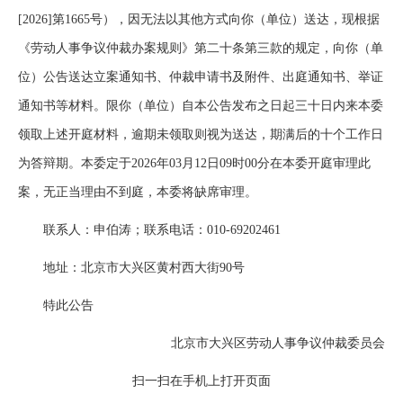
[2026]第1665号），因无法以其他方式向你（单位）送达，现根据
《劳动人事争议仲裁办案规则》第二十条第三款的规定，向你（单
位）公告送达立案通知书、仲裁申请书及附件、出庭通知书、举证
通知书等材料。限你（单位）自本公告发布之日起三十日内来本委
领取上述开庭材料，逾期未领取则视为送达，期满后的十个工作日
为答辩期。本委定于2026年03月12日09时00分在本委开庭审理此
案，无正当理由不到庭，本委将缺席审理。
联系人：申伯涛；联系电话：010-69202461
地址：北京市大兴区黄村西大街90号
特此公告
北京市大兴区劳动人事争议仲裁委员会
扫一扫在手机上打开页面