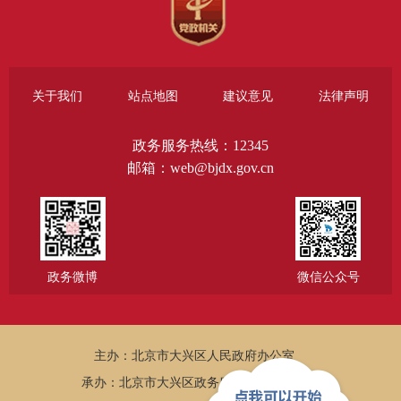
关于我们
站点地图
建议意见
法律声明
政务服务热线：12345
邮箱：web@bjdx.gov.cn
政务微博
微信公众号
主办：北京市大兴区人民政府办公室
承办：北京市大兴区政务服务和数据管理局