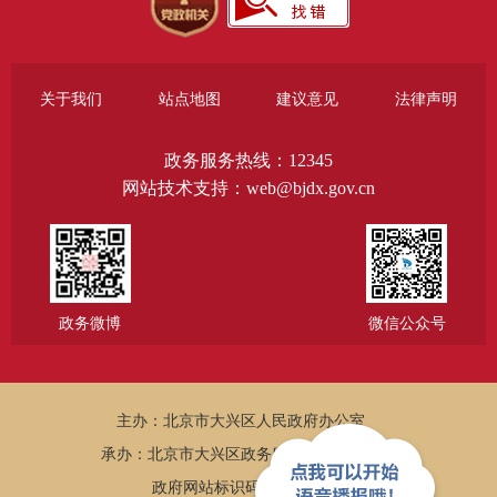
关于我们
站点地图
建议意见
法律声明
政务服务热线：12345
网站技术支持：web@bjdx.gov.cn
政务微博
微信公众号
主办：北京市大兴区人民政府办公室
承办：北京市大兴区政务服务和数据管理局
政府网站标识码：1101150005