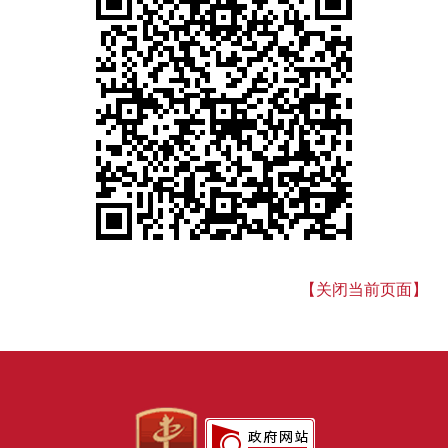
【关闭当前页面】