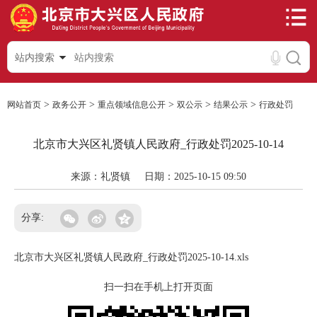
站内搜索
>
>
>
>
>
网站首页
政务公开
重点领域信息公开
双公示
结果公示
行政处罚
北京市大兴区礼贤镇人民政府_行政处罚2025-10-14
来源：礼贤镇
日期：2025-10-15 09:50
分享:
北京市大兴区礼贤镇人民政府_行政处罚2025-10-14.xls
扫一扫在手机上打开页面