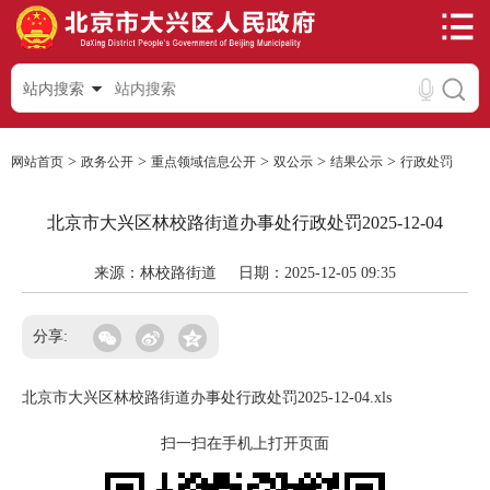
站内搜索
>
>
>
>
>
网站首页
政务公开
重点领域信息公开
双公示
结果公示
行政处罚
北京市大兴区林校路街道办事处行政处罚2025-12-04
来源：林校路街道
日期：2025-12-05 09:35
分享:
北京市大兴区林校路街道办事处行政处罚2025-12-04.xls
扫一扫在手机上打开页面