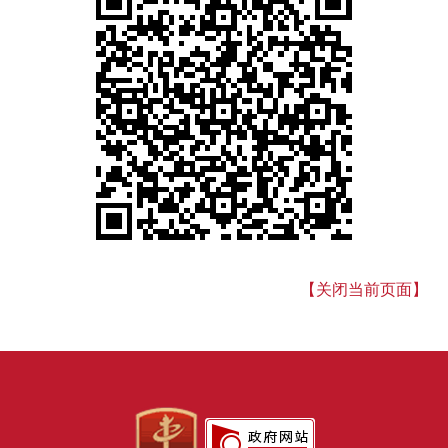
【关闭当前页面】