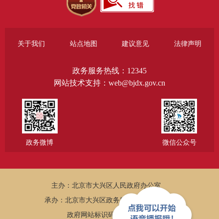
关于我们
站点地图
建议意见
法律声明
政务服务热线：12345
网站技术支持：web@bjdx.gov.cn
政务微博
微信公众号
主办：北京市大兴区人民政府办公室
承办：北京市大兴区政务服务和数据管理局
政府网站标识码：1101150005