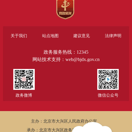
关于我们
站点地图
建议意见
法律声明
政务服务热线：12345
网站技术支持：web@bjdx.gov.cn
政务微博
微信公众号
主办：北京市大兴区人民政府办公室
承办：北京市大兴区政务服务和数据管理局