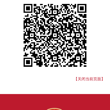
【关闭当前页面】