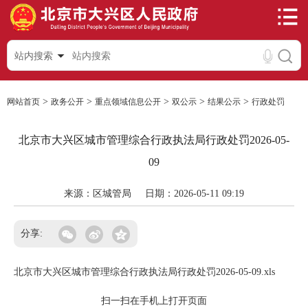
站内搜索
>
>
>
>
>
网站首页
政务公开
重点领域信息公开
双公示
结果公示
行政处罚
北京市大兴区城市管理综合行政执法局行政处罚2026-05-
09
来源：区城管局
日期：2026-05-11 09:19
分享:
北京市大兴区城市管理综合行政执法局行政处罚2026-05-09.xls
扫一扫在手机上打开页面