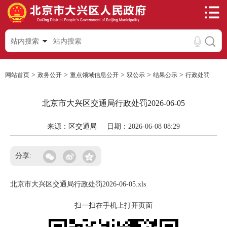
站内搜索
>
>
>
>
>
网站首页
政务公开
重点领域信息公开
双公示
结果公示
行政处罚
北京市大兴区交通局行政处罚2026-06-05
来源：区交通局
日期：2026-06-08 08:29
分享:
北京市大兴区交通局行政处罚2026-06-05.xls
扫一扫在手机上打开页面