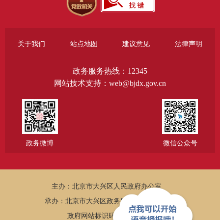
关于我们
站点地图
建议意见
法律声明
政务服务热线：12345
网站技术支持：web@bjdx.gov.cn
政务微博
微信公众号
主办：北京市大兴区人民政府办公室
承办：北京市大兴区政务服务和数据管理局
政府网站标识码：1101150005