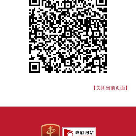
【关闭当前页面】