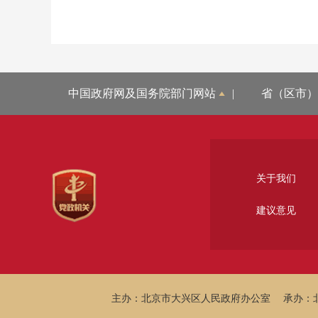
中国政府网及国务院部门网站
|
省（区市）
关于我们
建议意见
主办：北京市大兴区人民政府办公室
承办：