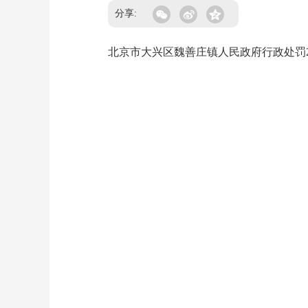
分享:
北京市大兴区魏善庄镇人民政府行政处罚2026-0