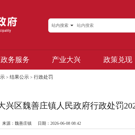
站内搜索
政务服务
产业大兴
政策兑现
示
结果公示
行政处罚
>
>
兴区魏善庄镇人民政府行政处罚2026-
来源：魏善庄镇
日期：2026-06-08 08:42