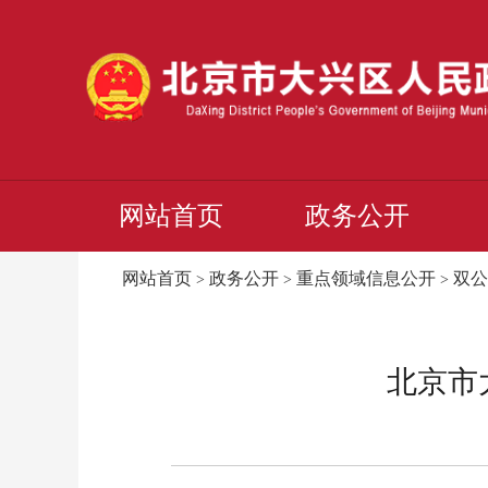
网站首页
政务公开
网站首页
政务公开
重点领域信息公开
双公
>
>
>
北京市大