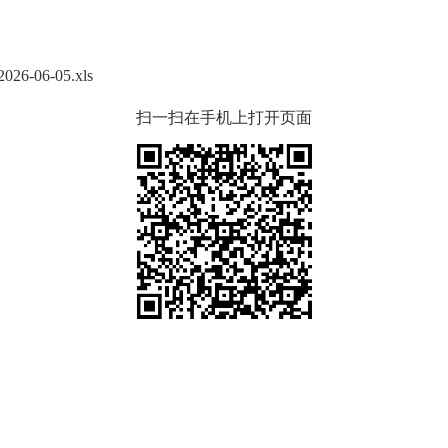
6-05.xls
扫一扫在手机上打开页面