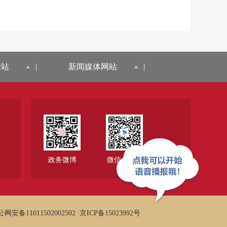
网站
|
新闻媒体网站
|
政务微博
微信公众号
网安备11011502002502
京ICP备15023992号