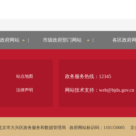
政府网站
|
市级政府部门网站
|
各区政府
政务服务热线：12345
站点地图
网站技术支持：web@bjdx.gov.cn
法律声明
北京市大兴区政务服务和数据管理局
政府网站标识码：1101150005
京公